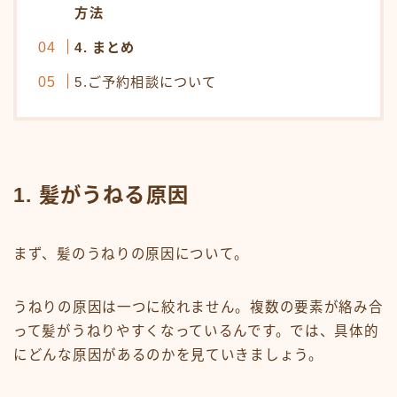
方法
オンラインショップ
4. まとめ
KAMIMONO
5.ご予約相談について
AFLOAT 公式ショップ
サイトマップ
1. 髪がうねる原因
まず、髪のうねりの原因について。
うねりの原因は一つに絞れません。複数の要素が絡み合
って髪がうねりやすくなっているんです。では、具体的
にどんな原因があるのかを見ていきましょう。