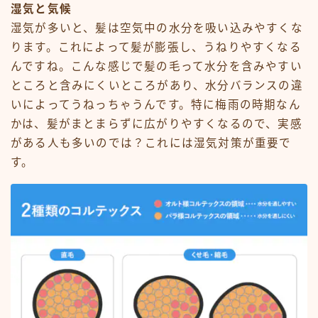
湿気と気候
湿気が多いと、髪は空気中の水分を吸い込みやすくな
ります。これによって髪が膨張し、うねりやすくなる
んですね。こんな感じで髪の毛って水分を含みやすい
ところと含みにくいところがあり、水分バランスの違
いによってうねっちゃうんです。特に梅雨の時期なん
かは、髪がまとまらずに広がりやすくなるので、実感
がある人も多いのでは？これには湿気対策が重要で
す。