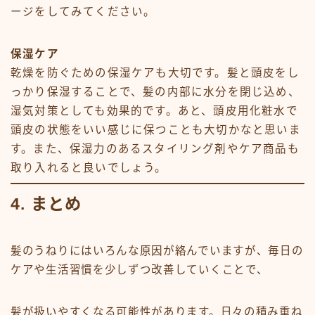
ージをしてみてください。
保湿ケア
乾燥を防ぐための保湿ケアも大切です。髪と頭皮をし
っかり保湿することで、髪の内部に水分を閉じ込め、
湿気対策としても効果的です。あと、頭皮用化粧水で
頭皮の状態をいい感じに保つことも大切かなと思いま
す。また、保湿力のあるスタイリング剤やケア商品も
取り入れると良いでしょう。
4. まとめ
髪のうねりにはいろんな原因が絡んでいますが、毎日の
ケアや生活習慣を少しずつ改善していくことで、
髪が扱いやすくなる可能性があります。日々の積み重ね