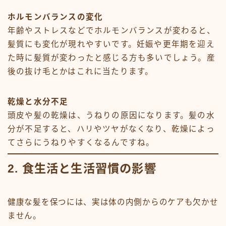
ホルモンバランスの変化
年齢やストレスなどでホルモンバランスが変わると、
髪質にも変化が現れやすいです。妊娠や更年期を迎え
た時に髪質が変わったと感じる方も多いでしょう。産
後の抜け毛とかはこれに当たります。
乾燥と水分不足
頭皮や髪の乾燥は、うねりの原因になります。髪の水
分が不足すると、ハリやツヤがなくなり、乾燥によっ
てさらにうねりやすくなるんですね。
2. 食生活と生活習慣の影響
健康な髪を保つには、実は体の内側からのケアも欠かせ
ません。