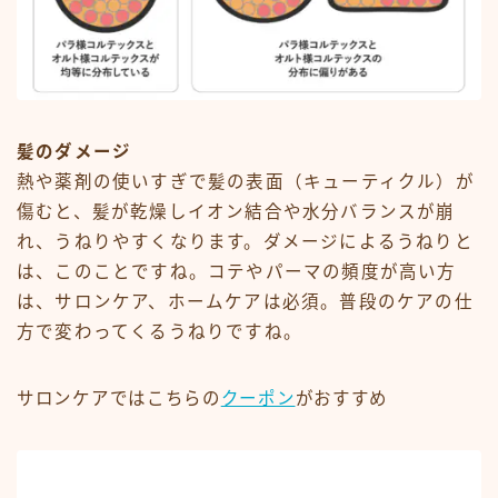
髪のダメージ
熱や薬剤の使いすぎで髪の表面（キューティクル）が
傷むと、髪が乾燥しイオン結合や水分バランスが崩
れ、うねりやすくなります。ダメージによるうねりと
は、このことですね。コテやパーマの頻度が高い方
は、サロンケア、ホームケアは必須。普段のケアの仕
方で変わってくるうねりですね。
サロンケアではこちらの
クーポン
がおすすめ