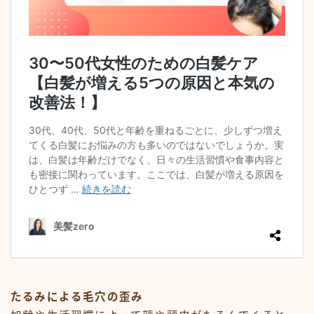
たるみによる毛穴の歪み