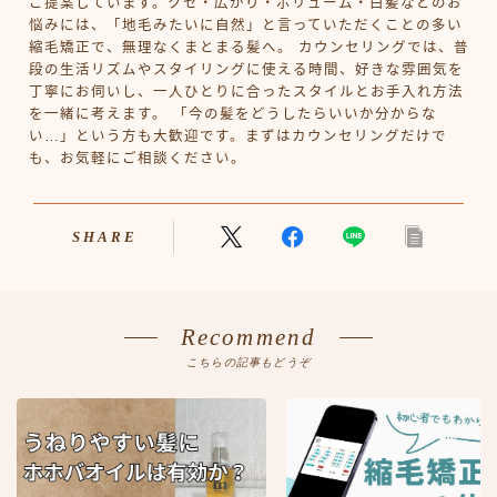
ご提案しています。クセ・広がり・ボリューム・白髪などのお
悩みには、「地毛みたいに自然」と言っていただくことの多い
縮毛矯正で、無理なくまとまる髪へ。 カウンセリングでは、普
段の生活リズムやスタイリングに使える時間、好きな雰囲気を
丁寧にお伺いし、一人ひとりに合ったスタイルとお手入れ方法
を一緒に考えます。 「今の髪をどうしたらいいか分からな
い…」という方も大歓迎です。まずはカウンセリングだけで
も、お気軽にご相談ください。
SHARE
Recommend
こちらの記事もどうぞ