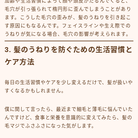
加齢や生活習慣によって顔や頭皮がたるんでくると、
毛穴が引っ張られて楕円形に歪んでしまうことがあり
ます。こうした毛穴の歪みが、髪のうねりを引き起こ
す原因にもなるんです。フェイスラインや生え際での
うねりが気になる場合、毛穴の影響が考えられます。
3. 髪のうねりを防ぐための生活習慣と
ケア方法
毎日の生活習慣やケアを少し変えるだけで、髪が扱いや
すくなるかもしれません。
僕に関して言ったら、最近まで細毛と薄毛に悩んでいた
んですけど、食事と栄養を意識的に変えてみたら、髪の
毛マジでふさふさになった気がします。