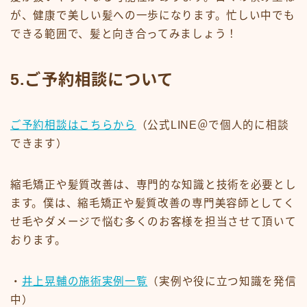
が、健康で美しい髪への一歩になります。忙しい中でも
できる範囲で、髪と向き合ってみましょう！
5.ご予約相談について
ご予約相談はこちらから
（公式LINE＠で個人的に相談
できます）
縮毛矯正や髪質改善は、専門的な知識と技術を必要とし
ます。僕は、縮毛矯正や髪質改善の専門美容師としてく
せ毛やダメージで悩む多くのお客様を担当させて頂いて
おります。
・
井上晃輔の施術実例一覧
（実例や役に立つ知識を発信
中）