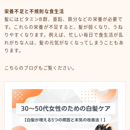
栄養不足と不規則な食生活
髪にはビタミンB群、亜鉛、鉄分などの栄養が必要で
す。これらの栄養が不足すると、髪が弱くなり、うね
りやすくなります。例えば、忙しい毎日で食生活が乱
れがちな人は、髪の元気がなくなってしまうこともあ
ります。
こちらのブログもご覧ください。