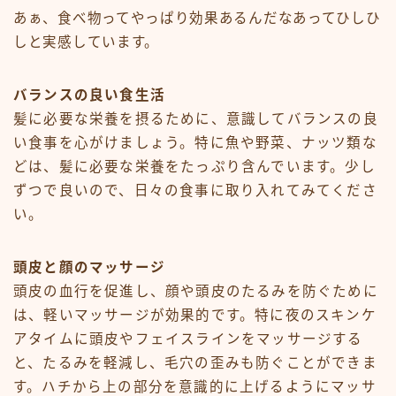
あぁ、食べ物ってやっぱり効果あるんだなあってひしひ
しと実感しています。
バランスの良い食生活
髪に必要な栄養を摂るために、意識してバランスの良
い食事を心がけましょう。特に魚や野菜、ナッツ類な
どは、髪に必要な栄養をたっぷり含んでいます。少し
ずつで良いので、日々の食事に取り入れてみてくださ
い。
頭皮と顔のマッサージ
頭皮の血行を促進し、顔や頭皮のたるみを防ぐために
は、軽いマッサージが効果的です。特に夜のスキンケ
アタイムに頭皮やフェイスラインをマッサージする
と、たるみを軽減し、毛穴の歪みも防ぐことができま
す。ハチから上の部分を意識的に上げるようにマッサ