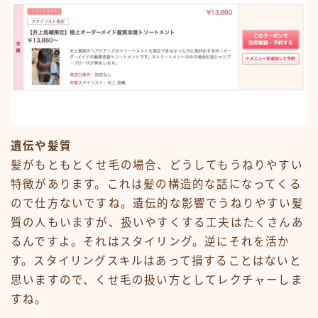
遺伝や髪質
髪がもともとくせ毛の場合、どうしてもうねりやすい
特徴があります。これは髪の構造的な話になってくる
ので仕方ないですね。遺伝的な影響でうねりやすい髪
質の人もいますが、扱いやすくする工夫はたくさんあ
るんですよ。それはスタイリング。逆にそれを活か
す。スタイリングスキルはあって損することはないと
思いますので、くせ毛の扱い方としてレクチャーしま
すね。