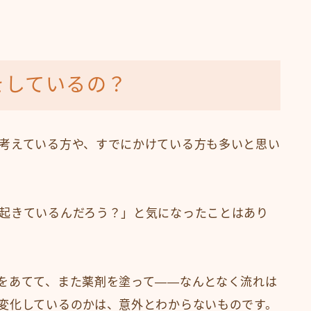
をしているの？
考えている方や、すでにかけている方も多いと思い
起きているんだろう？」と気になったことはあり
をあてて、また薬剤を塗って——なんとなく流れは
変化しているのかは、意外とわからないものです。