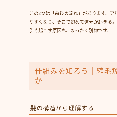
この2つは「前後の流れ」があります。ア
やすくなり、そこで初めて還元が起きる。
引き起こす原因も、まったく別物です。
仕組みを知ろう｜縮毛
か
髪の構造から理解する