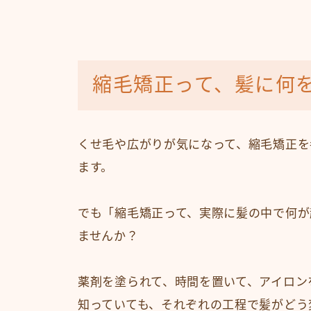
縮毛矯正って、髪に何
くせ毛や広がりが気になって、縮毛矯正を
ます。
でも「縮毛矯正って、実際に髪の中で何が
ませんか？
薬剤を塗られて、時間を置いて、アイロン
知っていても、それぞれの工程で髪がどう