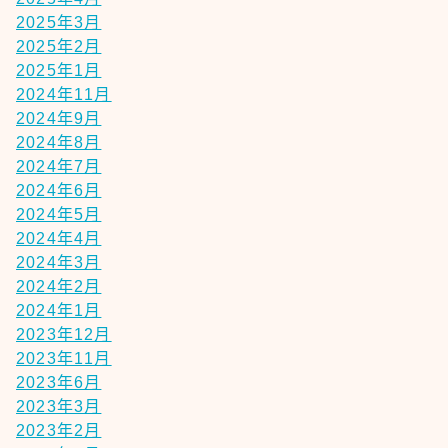
2025年3月
2025年2月
2025年1月
2024年11月
2024年9月
2024年8月
2024年7月
2024年6月
2024年5月
2024年4月
2024年3月
2024年2月
2024年1月
2023年12月
2023年11月
2023年6月
2023年3月
2023年2月