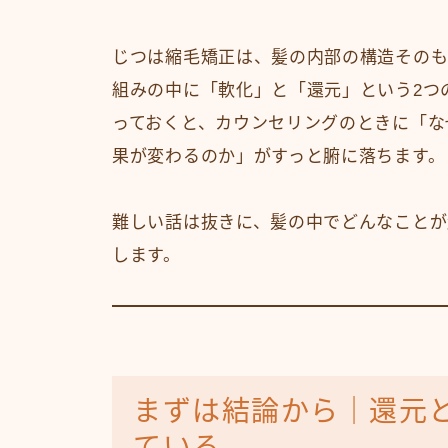
じつは縮毛矯正は、髪の内部の構造そのも
組みの中に「軟化」と「還元」という2つ
っておくと、カウンセリングのときに「な
果が変わるのか」がすっと腑に落ちます。
難しい話は抜きに、髪の中でどんなことが
します。
まずは結論から｜還元
ている