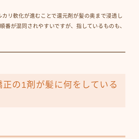
ルカリ軟化が進むことで還元剤が髪の奥まで浸透し
順番が混同されやすいですが、指しているものも、
矯正の1剤が髪に何をしている