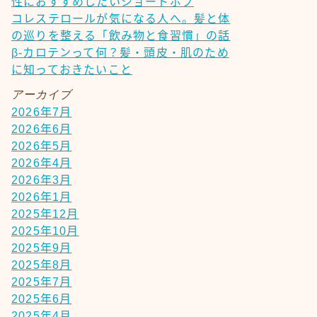
性におすすめしたいショートボブ
コレステロールが気になる人へ。髪と体
の巡りを整える「飲み物と食習慣」の話
β-カロテンって何？髪・頭皮・肌のため
に知っておきたいこと
アーカイブ
2026年7月
2026年6月
2026年5月
2026年4月
2026年3月
2026年1月
2025年12月
2025年10月
2025年9月
2025年8月
2025年7月
2025年6月
2025年4月