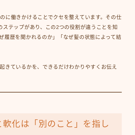
のに働きかけることでクセを整えています。その仕
のステップがあり、この2つの役割が違うことを知
ぜ履歴を聞かれるのか」「なぜ髪の状態によって結
起きているかを、できるだけわかりやすくお伝え
と軟化は「別のこと」を指し