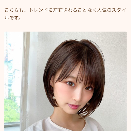
こちらも、トレンドに左右されることなく人気のスタイ
ルです。