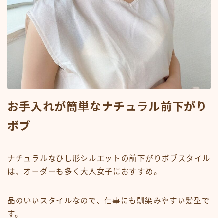
お手入れが簡単なナチュラル前下がり
ボブ
ナチュラルなひし形シルエットの前下がりボブスタイル
は、オーダーも多く大人女子におすすめ。
品のいいスタイルなので、仕事にも馴染みやすい髪型で
す。