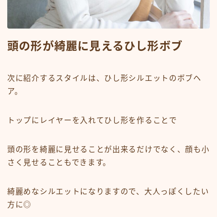
頭の形が綺麗に見えるひし形ボブ
次に紹介するスタイルは、ひし形シルエットのボブヘ
ア。
トップにレイヤーを入れてひし形を作ることで
頭の形を綺麗に見せることが出来るだけでなく、顔も小
さく見せることもできます。
綺麗めなシルエットになりますので、大人っぽくしたい
方に◎