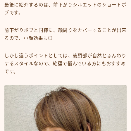
最後に紹介するのは、前下がりシルエットのショートボ
ブです。
前下がりボブと同様に、顔周りをカバーすることが出来
るので、小顔効果も◎
しかし違うポイントとしては、後頭部が自然とふんわり
するスタイルなので、絶壁で悩んでいる方にもおすすめ
です。