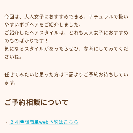
今回は、大人女子におすすめできる、ナチュラルで扱い
やすいボブヘアをご紹介しました。
ご紹介したヘアスタイルは、どれも大人女子におすすめ
のものばかりです！
気になるスタイルがあったらぜひ、参考にしてみてくだ
さいね。
任せてみたいと思った方は下記よりご予約お待ちしてい
ます。
ご予約相談について
・
２４時間簡単web予約はこちら