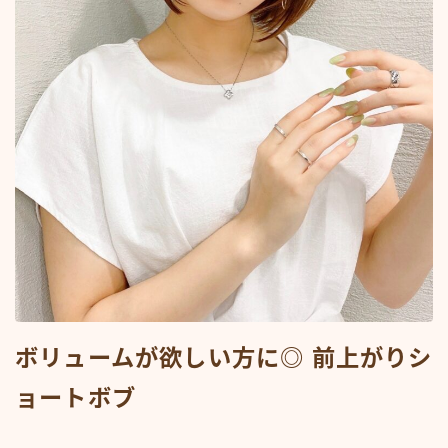
ボリュームが欲しい方に◎ 前上がりシ
ョートボブ