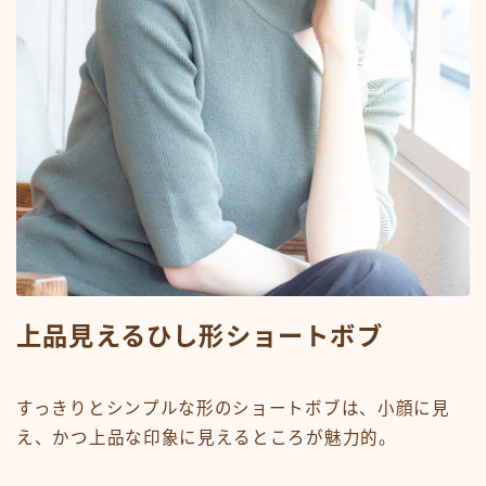
上品見えるひし形ショートボブ
すっきりとシンプルな形のショートボブは、小顔に見
え、かつ上品な印象に見えるところが魅力的。