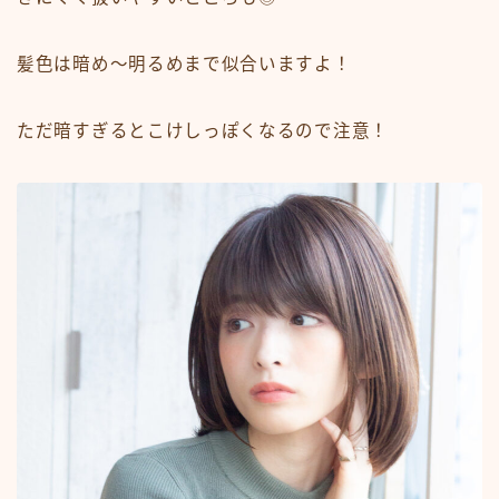
髪色は暗め〜明るめまで似合いますよ！
ただ暗すぎるとこけしっぽくなるので注意！