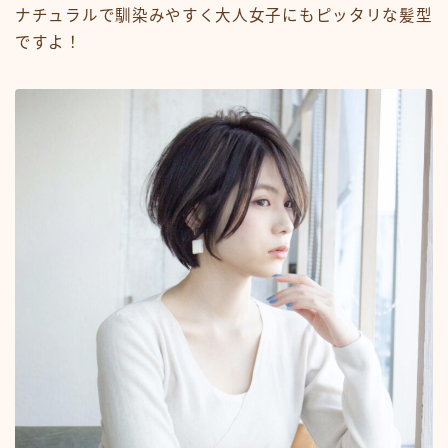
ナチュラルで馴染みやすく大人女子にもピッタリな髪型
ですよ！