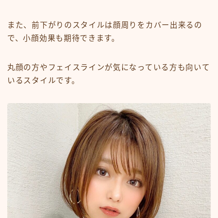
また、前下がりのスタイルは顔周りをカバー出来るの
で、小顔効果も期待できます。
丸顔の方やフェイスラインが気になっている方も向いて
いるスタイルです。