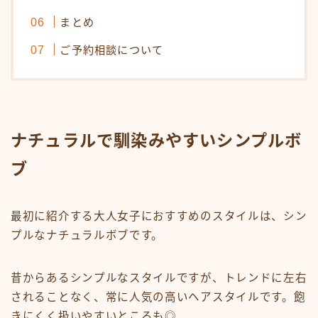
オンラインショップ
まとめ
KAMIMONO
ご予約相談について
AFLOAT 公式ショップ
サイトマップ
ナチュラルで馴染みやすいシンプルボ
ブ
最初に紹介する大人女子におすすめのスタイルは、シン
プルなナチュラルボブです。
昔からあるシンプルなスタイルですが、トレンドに左右
されることなく、常に人気の高いヘアスタイルです。飽
きにくく扱いやすいところも◎