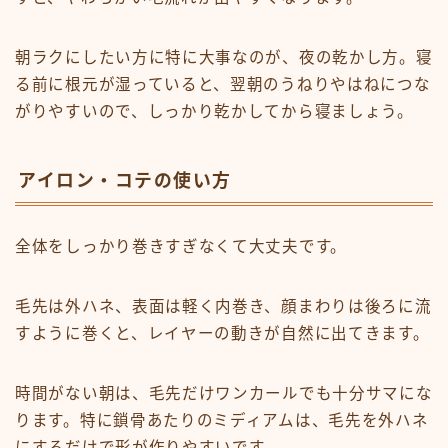
朝ラクにしたい方に特に大事なのが、夜の乾かし方。寝
る前に根元が湿っていると、翌朝のうねりやはねにつな
がりやすいので、しっかり乾かしてから寝ましょう。
アイロン・コテの使い方
全体をしっかり巻きすぎなくて大丈夫です。
毛先は外ハネ、表面は軽く内巻き、顔まわりは後ろに流
すように巻くと、レイヤーの動きが自然に出てきます。
時間がない朝は、毛先だけワンカールでも十分サマにな
ります。特に鎖骨あたりのミディアムは、毛先を外ハネ
にするだけで形が作りやすいです。