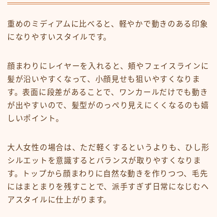
重めのミディアムに比べると、軽やかで動きのある印象
になりやすいスタイルです。
顔まわりにレイヤーを入れると、頬やフェイスラインに
髪が沿いやすくなって、小顔見せも狙いやすくなりま
す。表面に段差があることで、ワンカールだけでも動き
が出やすいので、髪型がのっぺり見えにくくなるのも嬉
しいポイント。
大人女性の場合は、ただ軽くするというよりも、ひし形
シルエットを意識するとバランスが取りやすくなりま
す。トップから顔まわりに自然な動きを作りつつ、毛先
にはまとまりを残すことで、派手すぎず日常になじむヘ
アスタイルに仕上がります。