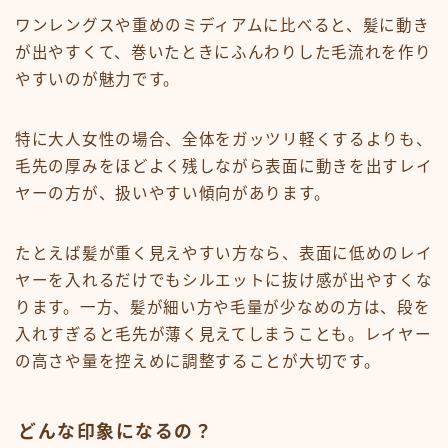
ワンレングスや重めのミディアムに比べると、髪に動き
が出やすくて、巻いたときにふんわりした毛流れを作り
やすいのが魅力です。
特に大人女性の場合、全体をガッツリ軽くするよりも、
毛先の厚みをほどよく残しながら表面に動きを出すレイ
ヤーの方が、扱いやすい傾向があります。
たとえば髪が重く見えやすい方なら、表面に低めのレイ
ヤーを入れるだけでもシルエットに抜け感が出やすくな
ります。一方、髪が細い方や毛量が少なめの方は、段を
入れすぎると毛先が薄く見えてしまうことも。レイヤー
の高さや量を控えめに調整することが大切です。
どんな印象になるの？