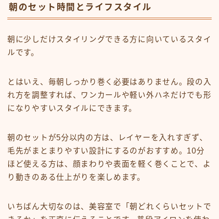
朝のセット時間とライフスタイル
朝に少しだけスタイリングできる方に向いているスタイ
ルです。
とはいえ、毎朝しっかり巻く必要はありません。段の入
れ方を調整すれば、ワンカールや軽い外ハネだけでも形
になりやすいスタイルにできます。
朝のセットが5分以内の方は、レイヤーを入れすぎず、
毛先がまとまりやすい設計にするのがおすすめ。10分
ほど使える方は、顔まわりや表面を軽く巻くことで、よ
り動きのある仕上がりを楽しめます。
いちばん大切なのは、美容室で「朝どれくらいセットで