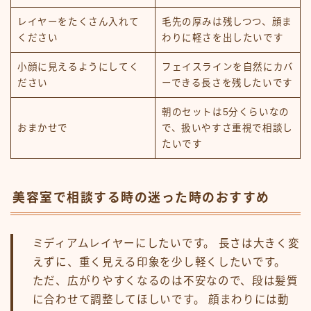
レイヤーをたくさん入れて
毛先の厚みは残しつつ、顔ま
ください
わりに軽さを出したいです
小顔に見えるようにしてく
フェイスラインを自然にカバ
ださい
ーできる長さを残したいです
朝のセットは5分くらいなの
おまかせで
で、扱いやすさ重視で相談し
たいです
美容室で相談する時の迷った時のおすすめ
ミディアムレイヤーにしたいです。 長さは大きく変
えずに、重く見える印象を少し軽くしたいです。
ただ、広がりやすくなるのは不安なので、段は髪質
に合わせて調整してほしいです。 顔まわりには動