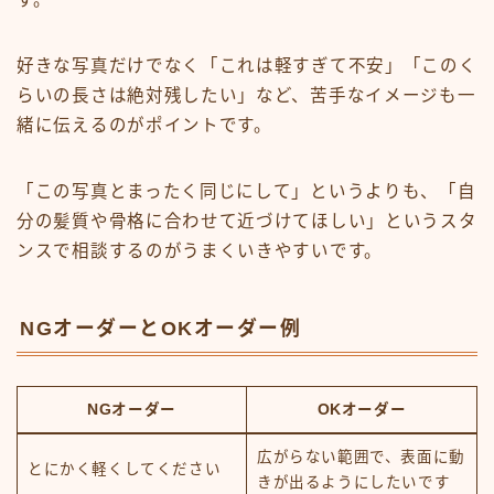
好きな写真だけでなく「これは軽すぎて不安」「このく
らいの長さは絶対残したい」など、苦手なイメージも一
緒に伝えるのがポイントです。
「この写真とまったく同じにして」というよりも、「自
分の髪質や骨格に合わせて近づけてほしい」というスタ
ンスで相談するのがうまくいきやすいです。
NGオーダーとOKオーダー例
NGオーダー
OKオーダー
広がらない範囲で、表面に動
とにかく軽くしてください
きが出るようにしたいです