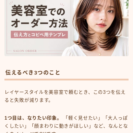
伝えるべき3つのこと
レイヤースタイルを美容室で頼むとき、この3つを伝え
ると失敗が減ります。
1つ目は、なりたい印象。
「軽く見せたい」「大人っぽ
くしたい」「顔まわりに動きがほしい」など、なんとな