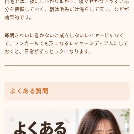
自宅では、夜にしっかり乾かす、寝ぐせがつきやすい部
分を把握しておく、朝は毛先だけ濡らして直す、などが
効果的です。
毎朝きれいに巻かないと成立しないレイヤーじゃなく
て、ワンカールでも形になるレイヤーミディアムにして
おくと、日常がずっとラクになります。
よくある質問