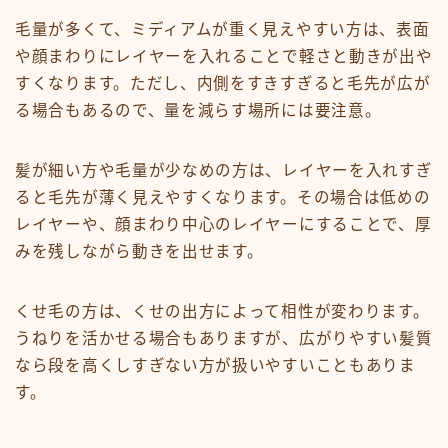
毛量が多くて、ミディアムが重く見えやすい方は、表面
や顔まわりにレイヤーを入れることで軽さと動きが出や
すくなります。ただし、内側をすきすぎると毛先が広が
る場合もあるので、量を減らす場所には要注意。
髪が細い方や毛量が少なめの方は、レイヤーを入れすぎ
ると毛先が薄く見えやすくなります。その場合は低めの
レイヤーや、顔まわり中心のレイヤーにすることで、厚
みを残しながら動きを出せます。
くせ毛の方は、くせの出方によって相性が変わります。
うねりを活かせる場合もありますが、広がりやすい髪質
なら段を高くしすぎない方が扱いやすいこともありま
す。