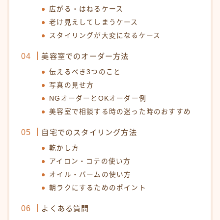
広がる・はねるケース
老け見えしてしまうケース
スタイリングが大変になるケース
美容室でのオーダー方法
伝えるべき3つのこと
写真の見せ方
NGオーダーとOKオーダー例
美容室で相談する時の迷った時のおすすめ
自宅でのスタイリング方法
乾かし方
アイロン・コテの使い方
オイル・バームの使い方
朝ラクにするためのポイント
よくある質問