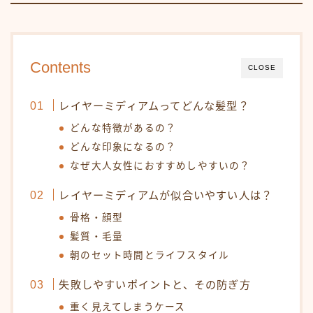
オンラインショップ
KAMIMONO
Contents
CLOSE
AFLOAT 公式ショップ
レイヤーミディアムってどんな髪型？
サイトマップ
どんな特徴があるの？
どんな印象になるの？
なぜ大人女性におすすめしやすいの？
レイヤーミディアムが似合いやすい人は？
骨格・顔型
髪質・毛量
朝のセット時間とライフスタイル
失敗しやすいポイントと、その防ぎ方
重く見えてしまうケース