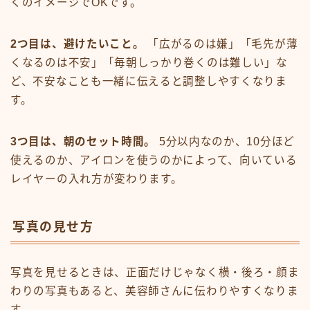
くのイメージでOKです。
2つ目は、避けたいこと。
「広がるのは嫌」「毛先が薄
くなるのは不安」「毎朝しっかり巻くのは難しい」な
ど、不安なことも一緒に伝えると調整しやすくなりま
す。
3つ目は、朝のセット時間。
5分以内なのか、10分ほど
使えるのか、アイロンを使うのかによって、向いている
レイヤーの入れ方が変わります。
写真の見せ方
写真を見せるときは、正面だけじゃなく横・後ろ・顔ま
わりの写真もあると、美容師さんに伝わりやすくなりま
す。