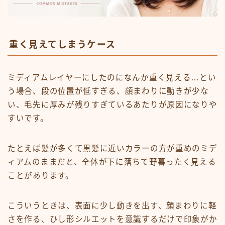
重く見えてしまうケース
ミディアムレイヤーにしたのになんか重く見える…とい
う場合、段の位置が低すぎる、顔まわりに動きが少な
い、毛先に厚みが残りすぎているあたりが原因になりや
すいです。
たとえば髪が多くて黒髪に近いカラーの方が重めのミデ
ィアムのままだと、全体が下に落ちて野暮ったく見える
ことがあります。
こういうときは、表面に少し動きを出す、顔まわりに軽
さを作る、ひし形シルエットを意識するだけで印象がか