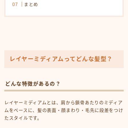
まとめ
レイヤーミディアムってどんな髪型？
どんな特徴があるの？
レイヤーミディアムとは、肩から鎖骨あたりのミディア
ムをベースに、髪の表面・顔まわり・毛先に段差をつけ
たスタイルです。