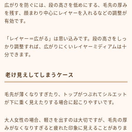
広がりを防ぐには、段の高さを低めにする、毛先の厚み
を残す、顔まわり中心にレイヤーを入れるなどの調整が
有効です。
「レイヤー＝広がる」は思い込みです。段の高さをしっ
かり調整すれば、広がりにくいレイヤーミディアムは十
分できます。
老け見えしてしまうケース
毛先が薄くなりすぎたり、トップがつぶれてシルエット
が下に重く見えたりする場合に起こりやすいです。
大人女性の場合、軽さを出すのは大切ですが、毛先の厚
みがなくなりすぎると疲れた印象に見えることがありま