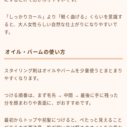
「しっかりカール」より「軽く曲げる」くらいを意識す
ると、大人女性らしい自然な仕上がりになりやすいで
す。
オイル・バームの使い方
スタイリング剤はオイルやバームを少量使うとまとまり
やすくなります。
つける順番は、まず毛先 → 中間 → 最後に手に残った
分を顔まわりや表面に、がおすすめです。
最初からトップや前髪につけると、ぺたっと見えること