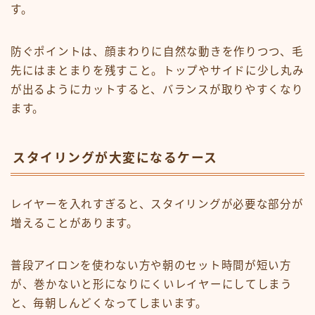
す。
防ぐポイントは、顔まわりに自然な動きを作りつつ、毛
先にはまとまりを残すこと。トップやサイドに少し丸み
が出るようにカットすると、バランスが取りやすくなり
ます。
スタイリングが大変になるケース
レイヤーを入れすぎると、スタイリングが必要な部分が
増えることがあります。
普段アイロンを使わない方や朝のセット時間が短い方
が、巻かないと形になりにくいレイヤーにしてしまう
と、毎朝しんどくなってしまいます。