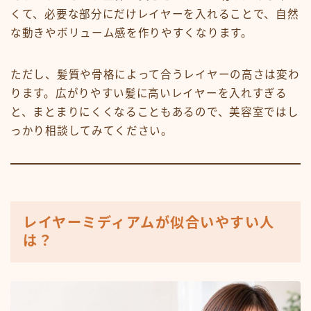
くて、必要な部分にだけレイヤーを入れることで、自然
な動きやボリューム感を作りやすくなります。
ただし、髪質や骨格によって合うレイヤーの高さは変わ
ります。広がりやすい髪に高いレイヤーを入れすぎる
と、まとまりにくくなることもあるので、美容室ではし
っかり相談してみてください。
レイヤーミディアムが似合いやすい人
は？