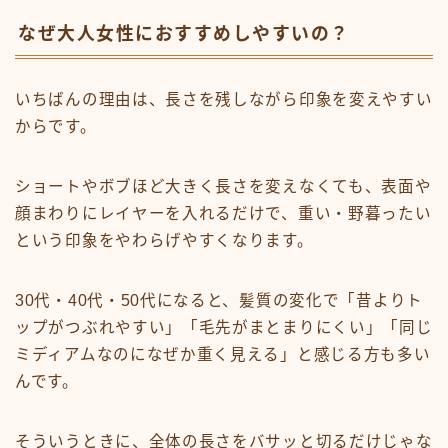
なぜ大人女性におすすめしやすいの？
いちばんの理由は、長さを残しながら印象を変えやすい
からです。
ショートやボブほど大きく長さを変えなくても、表面や
顔まわりにレイヤーを入れるだけで、重い・野暮ったい
という印象をやわらげやすくなります。
30代・40代・50代になると、髪質の変化で「昔よりト
ップがつぶれやすい」「毛先がまとまりにくい」「同じ
ミディアムなのになぜか重く見える」と感じる方も多い
んです。
そういうときに、全体の長さをバサッと切るだけじゃな