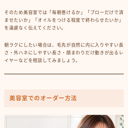
そのため美容室では「毎朝巻けるか」「ブローだけで済
ませたいか」「オイルをつける程度で終わらせたいか」
を遠慮なく伝えてください。
朝ラクにしたい場合は、毛先が自然に内に入りやすい長
さ・外ハネにしやすい長さ・顔まわりだけ動きが出るレ
イヤーなどを相談してみましょう。
美容室でのオーダー方法