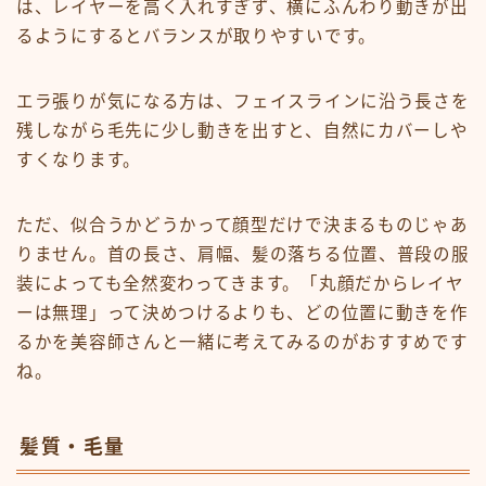
は、レイヤーを高く入れすぎず、横にふんわり動きが出
るようにするとバランスが取りやすいです。
エラ張りが気になる方は、フェイスラインに沿う長さを
残しながら毛先に少し動きを出すと、自然にカバーしや
すくなります。
ただ、似合うかどうかって顔型だけで決まるものじゃあ
りません。首の長さ、肩幅、髪の落ちる位置、普段の服
装によっても全然変わってきます。「丸顔だからレイヤ
ーは無理」って決めつけるよりも、どの位置に動きを作
るかを美容師さんと一緒に考えてみるのがおすすめです
ね。
髪質・毛量