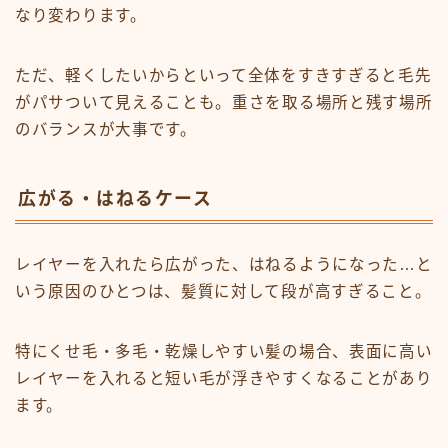
なり変わります。
ただ、軽くしたいからといって全体をすきすぎると毛先
がパサついて見えることも。重さを取る場所と残す場所
のバランスが大事です。
広がる・はねるケース
レイヤーを入れたら広がった、はねるようになった…と
いう原因のひとつは、髪質に対して段が高すぎること。
特にくせ毛・多毛・乾燥しやすい髪の場合、表面に高い
レイヤーを入れると短い毛が浮きやすくなることがあり
ます。