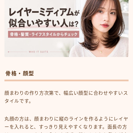
骨格・顔型
顔まわりの作り方次第で、幅広い顔型に合わせやすいス
タイルです。
丸顔の方は、顔まわりに縦のラインを作るようにレイヤ
ーを入れると、すっきり見えやすくなります。面長の方