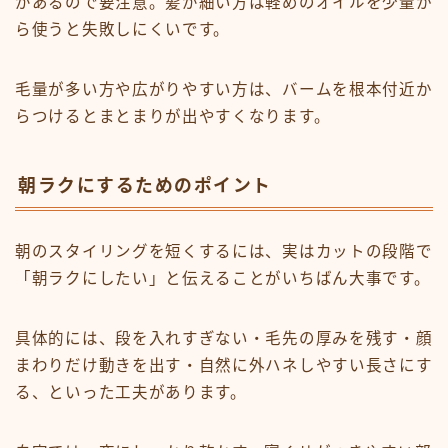
があるので要注意。髪が細い方は軽めのオイルを少量か
ら使うと失敗しにくいです。
毛量が多い方や広がりやすい方は、バームを根本付近か
らつけるとまとまりが出やすくなります。
朝ラクにするためのポイント
朝のスタイリングを短くするには、実はカットの段階で
「朝ラクにしたい」と伝えることがいちばん大事です。
具体的には、段を入れすぎない・毛先の厚みを残す・顔
まわりだけ動きを出す・自然に外ハネしやすい長さにす
る、といった工夫があります。