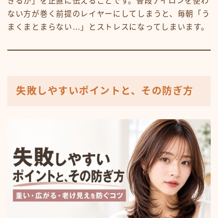
きるか」を正直に伝えることです。普段アイロンを使わ
ない方が巻く前提のレイヤーにしてしまうと、毎朝「う
まくまとまらない…」とストレスになってしまいます。
失敗しやすいポイントと、その防ぎ方