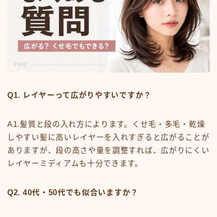
Q1. レイヤーって広がりやすいですか？
A1.髪質と段の入れ方によります。くせ毛・多毛・乾燥
しやすい髪に高いレイヤーを入れすぎると広がることが
ありますが、段の高さや量を調整すれば、広がりにくい
レイヤーミディアムも十分できます。
Q2. 40代・50代でも似合いますか？