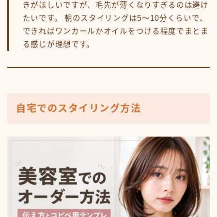
きがほしいですが、毛先が薄くなりすぎるのは避け
たいです。 朝のスタイリングは5〜10分くらいで、
できればワンカールかオイルをつける程度でまとま
る感じが理想です。
自宅でのスタイリング方法