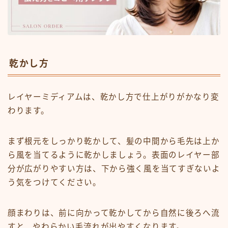
乾かし方
レイヤーミディアムは、乾かし方で仕上がりがかなり変
わります。
まず根元をしっかり乾かして、髪の中間から毛先は上か
ら風を当てるように乾かしましょう。表面のレイヤー部
分が広がりやすい方は、下から強く風を当てすぎないよ
う気をつけてください。
顔まわりは、前に向かって乾かしてから自然に後ろへ流
すと、やわらかい毛流れが出やすくなります。