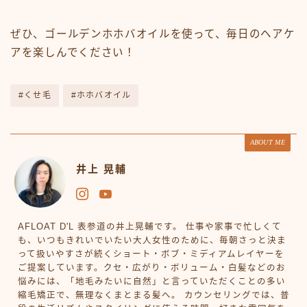
ぜひ、ゴールデンホホバオイルを使って、毎日のヘアケ
アを楽しんでください！
#くせ毛
#ホホバオイル
ABOUT ME
井上 晃輔
AFLOAT D'L 表参道の井上晃輔です。 仕事や家事で忙しくて
も、いつもきれいでいたい大人女性のために、毎朝さっと決ま
って扱いやすさが続くショート・ボブ・ミディアムレイヤーを
ご提案しています。クセ・広がり・ボリューム・白髪などのお
悩みには、「地毛みたいに自然」と言っていただくことの多い
縮毛矯正で、無理なくまとまる髪へ。 カウンセリングでは、普