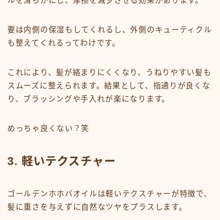
ルを滑らかにし、摩擦を減少させる効果があります。
要は内側の保湿もしてくれるし、外側のキューティクル
も整えてくれるってわけです。
これにより、髪が絡まりにくくなり、うねりやすい髪も
スムーズに整えられます。結果として、指通りが良くな
り、ブラッシングや手入れが楽になります。
めっちゃ良くない？笑
3. 軽いテクスチャー
ゴールデンホホバオイルは軽いテクスチャーが特徴で、
髪に重さを与えずに自然なツヤをプラスします。