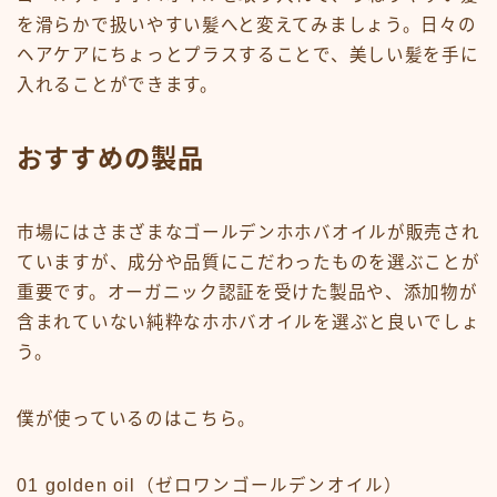
を滑らかで扱いやすい髪へと変えてみましょう。日々の
ヘアケアにちょっとプラスすることで、美しい髪を手に
入れることができます。
おすすめの製品
市場にはさまざまなゴールデンホホバオイルが販売され
ていますが、成分や品質にこだわったものを選ぶことが
重要です。オーガニック認証を受けた製品や、添加物が
含まれていない純粋なホホバオイルを選ぶと良いでしょ
う。
僕が使っているのはこちら。
01 golden oil（ゼロワンゴールデンオイル）