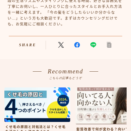
段の生活リズムやスタイリングに使える時間、好きな雰囲気を
丁寧にお伺いし、一人ひとりに合ったスタイルとお手入れ方法
を一緒に考えます。 「今の髪をどうしたらいいか分からな
い…」という方も大歓迎です。まずはカウンセリングだけで
も、お気軽にご相談ください。
SHARE
Recommend
こちらの記事もどうぞ
くせ毛の原因と対処法とは？くせ毛
髪質改善で何が変わる？向いて