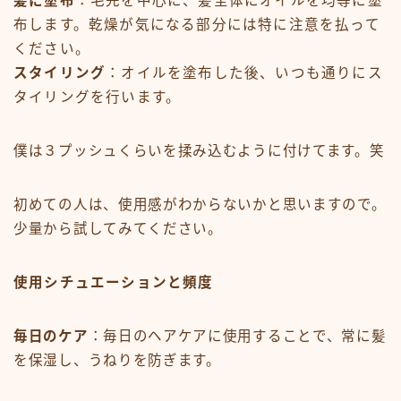
髪に塗布
：毛先を中心に、髪全体にオイルを均等に塗
布します。乾燥が気になる部分には特に注意を払って
ください。
スタイリング
：オイルを塗布した後、いつも通りにス
タイリングを行います。
僕は３プッシュくらいを揉み込むように付けてます。笑
初めての人は、使用感がわからないかと思いますので。
少量から試してみてください。
使用シチュエーションと頻度
毎日のケア
：毎日のヘアケアに使用することで、常に髪
を保湿し、うねりを防ぎます。