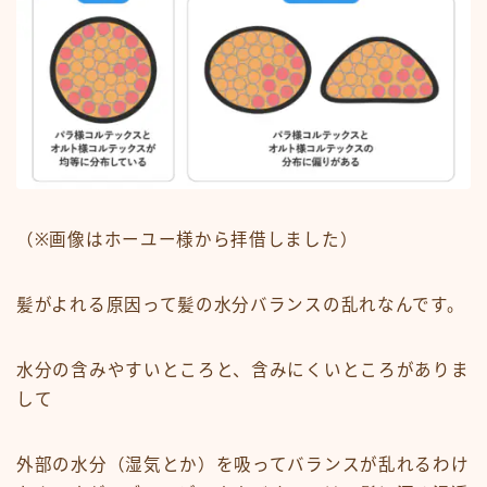
（※画像はホーユー様から拝借しました）
髪がよれる原因って髪の水分バランスの乱れなんです。
水分の含みやすいところと、含みにくいところがありま
して
外部の水分（湿気とか）を吸ってバランスが乱れるわけ