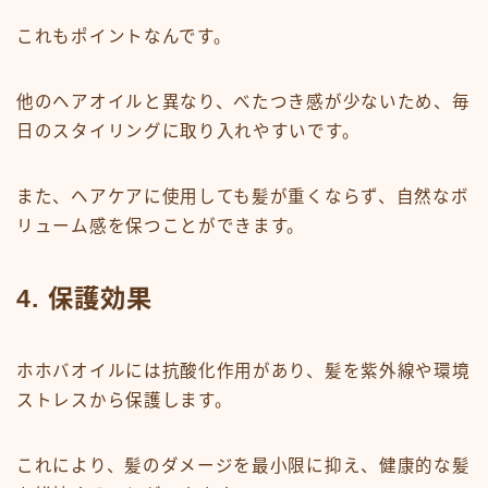
これもポイントなんです。
他のヘアオイルと異なり、べたつき感が少ないため、毎
日のスタイリングに取り入れやすいです。
また、ヘアケアに使用しても髪が重くならず、自然なボ
リューム感を保つことができます。
4. 保護効果
ホホバオイルには抗酸化作用があり、髪を紫外線や環境
ストレスから保護します。
これにより、髪のダメージを最小限に抑え、健康的な髪