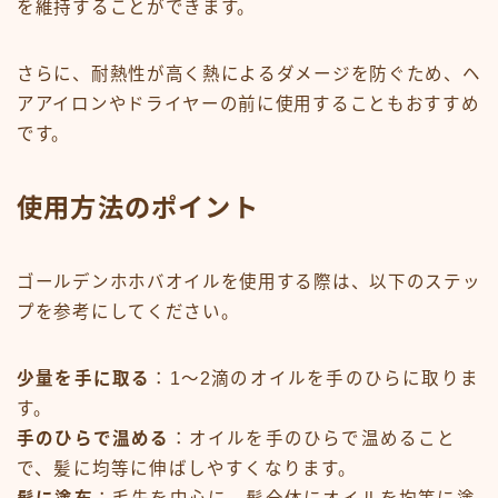
を維持することができます。
さらに、耐熱性が高く熱によるダメージを防ぐため、ヘ
アアイロンやドライヤーの前に使用することもおすすめ
です。
使用方法のポイント
ゴールデンホホバオイルを使用する際は、以下のステッ
プを参考にしてください。
少量を手に取る
：1〜2滴のオイルを手のひらに取りま
す。
手のひらで温める
：オイルを手のひらで温めること
で、髪に均等に伸ばしやすくなります。