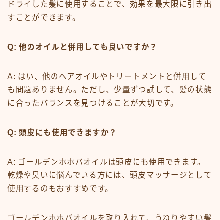
ドライした髪に使用することで、効果を最大限に引き出
すことができます。
Q: 他のオイルと併用しても良いですか？
A: はい、他のヘアオイルやトリートメントと併用して
も問題ありません。ただし、少量ずつ試して、髪の状態
に合ったバランスを見つけることが大切です。
Q: 頭皮にも使用できますか？
A: ゴールデンホホバオイルは頭皮にも使用できます。
乾燥や臭いに悩んでいる方には、頭皮マッサージとして
使用するのもおすすめです。
ゴールデンホホバオイルを取り入れて、うねりやすい髪