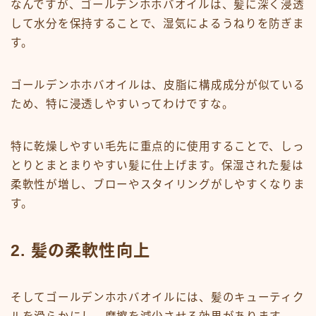
なんですが、ゴールデンホホバオイルは、髪に深く浸透
して水分を保持することで、湿気によるうねりを防ぎま
す。
ゴールデンホホバオイルは、皮脂に構成成分が似ている
ため、特に浸透しやすいってわけですな。
特に乾燥しやすい毛先に重点的に使用することで、しっ
とりとまとまりやすい髪に仕上げます。保湿された髪は
柔軟性が増し、ブローやスタイリングがしやすくなりま
す。
2. 髪の柔軟性向上
そしてゴールデンホホバオイルには、髪のキューティク