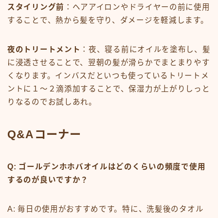
スタイリング前
：ヘアアイロンやドライヤーの前に使用
することで、熱から髪を守り、ダメージを軽減します。
夜のトリートメント
：夜、寝る前にオイルを塗布し、髪
に浸透させることで、翌朝の髪が滑らかでまとまりやす
くなります。インバスだといつも使っているトリートメ
ントに１〜２滴添加することで、保湿力が上がりしっと
りなるのでお試しあれ。
Q&Aコーナー
Q: ゴールデンホホバオイルはどのくらいの頻度で使用
するのが良いですか？
A: 毎日の使用がおすすめです。特に、洗髪後のタオル