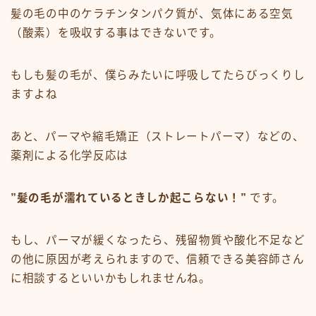
髪の毛の中のケラチンタンパク質が、気体にある空気
（酸素）を吸収する事はできないです。
もしも髪の毛が、僕らみたいに呼吸してたらびっくりし
ますよね
あと、パーマや縮毛矯正（ストレートパーマ）などの、
薬剤による化学反応は
”髪の毛が濡れているときしか起こらない！”
です。
もし、パーマが緩くなったら、残留物質や酸化不足など
の他に原因が考えられますので、信頼できる美容師さん
に相談するといいかもしれませんね。