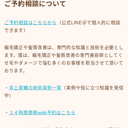
ご予約相談について
ご予約相談はこちらから
（公式LINE＠で個人的に相談
できます）
縮毛矯正や髪質改善は、専門的な知識と技術を必要とし
ます。僕は、縮毛矯正や髪質改善の専門美容師としてく
せ毛やダメージで悩む多くのお客様を担当させて頂いて
おります。
・
井上晃輔の施術実例一覧
（実例や役に立つ知識を発信
中）
・
２４時間簡単web予約はこちら