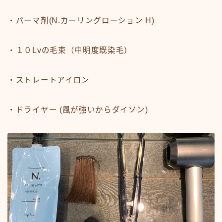
・パーマ剤(N.カーリングローション H)
・１０Lvの毛束（中明度既染毛）
・ストレートアイロン
・ドライヤー (風が強いからダイソン)