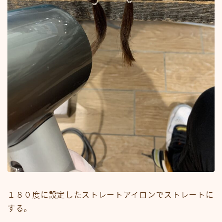
１８０度に設定したストレートアイロンでストレートに
する。