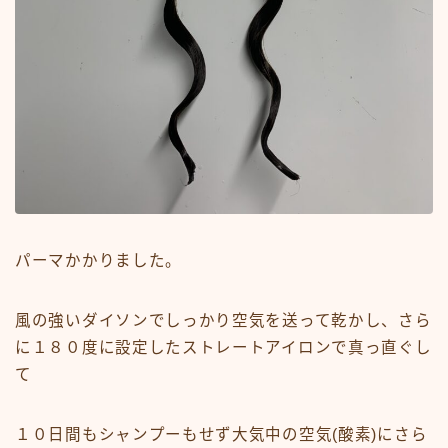
パーマかかりました。
風の強いダイソンでしっかり空気を送って乾かし、さら
に１８０度に設定したストレートアイロンで真っ直ぐし
て
１０日間もシャンプーもせず大気中の空気(酸素)にさら