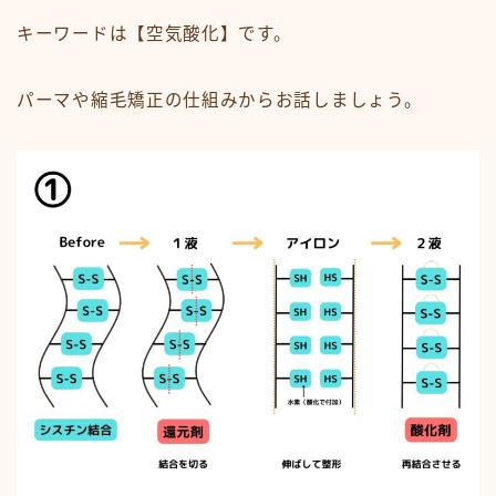
キーワードは
【空気酸化】
です。
パーマや縮毛矯正の仕組みからお話しましょう。