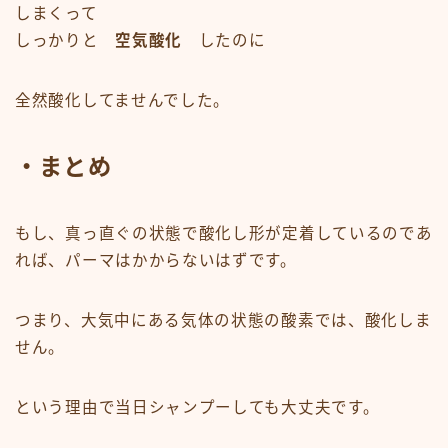
しまくって
しっかりと
空気酸化
したのに
全然酸化してませんでした。
・まとめ
もし、真っ直ぐの状態で酸化し形が定着しているのであ
れば、パーマはかからないはずです。
つまり、大気中にある気体の状態の酸素では、酸化しま
せん。
という理由で当日シャンプーしても大丈夫です。