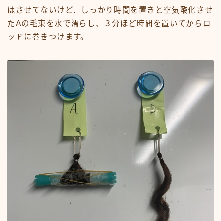
はさせてないけど、しっかり時間を置きと空気酸化させ
たAの毛束を水で濡らし、３分ほど時間を置いてからロ
ッドに巻きつけます。