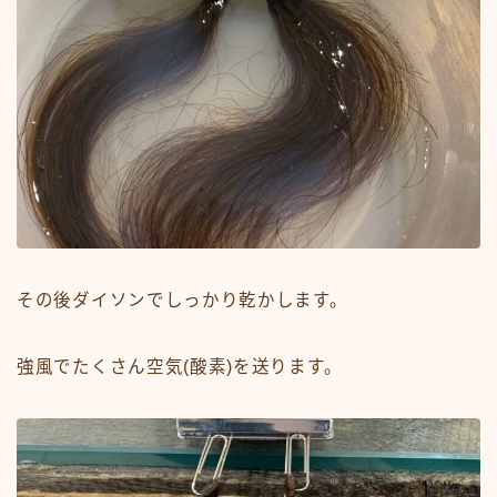
その後ダイソンでしっかり乾かします。
強風でたくさん空気(酸素)を送ります。