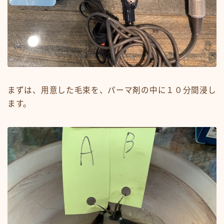
まずは、用意した毛束を、パーマ剤の中に１０分間浸し
ます。