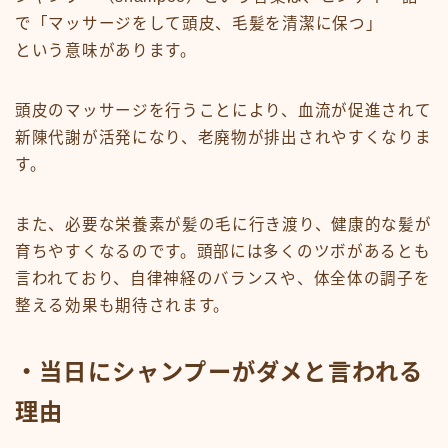
で「マッサージをして頭皮、毛髪を清潔に保つ」
という意味があります。
頭皮のマッサージを行うことにより、血流が促進されて
新陳代謝が活発になり、老廃物が排出されやすくなりま
す。
また、必要な栄養素が髪の毛に行き渡り、健康的な髪が
育ちやすくなるのです。頭部には多くのツボがあるとも
言われており、自律神経のバランスや、体全体の調子を
整える効果も期待されます。
・当日にシャンプーがダメと言われる
理由