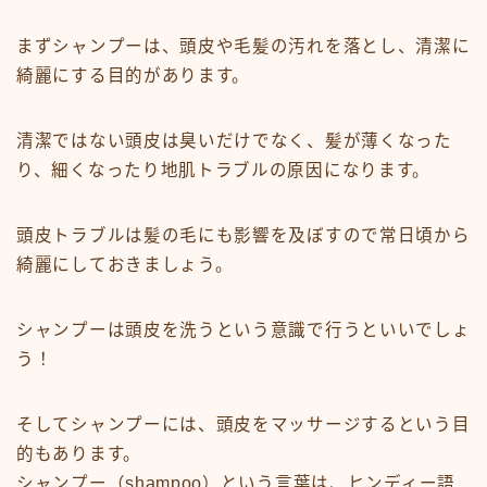
まずシャンプーは、頭皮や毛髪の汚れを落とし、清潔に
綺麗にする目的があります。
清潔ではない頭皮は臭いだけでなく、髪が薄くなった
り、細くなったり地肌トラブルの原因になります。
頭皮トラブルは髪の毛にも影響を及ぼすので常日頃から
綺麗にしておきましょう。
シャンプーは頭皮を洗うという意識で行うといいでしょ
う！
そしてシャンプーには、頭皮をマッサージするという目
的もあります。
シャンプー（shampoo）という言葉は、ヒンディー語