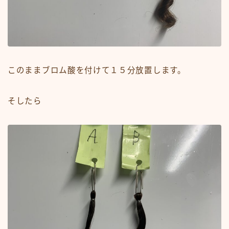
このままブロム酸を付けて１５分放置します。
そしたら