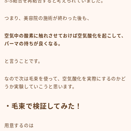
S-S結合を再結合すると考えられていました。
つまり、美容院の施術が終わった後も、
空気中の酸素に触れさせておけば空気酸化を起こして、
パーマの持ちが良くなる。
と言うことです。
なので次は毛束を使って、空気酸化を実際にするのかど
うか実験していこうと思います。
・毛束で検証してみた！
用意するのは