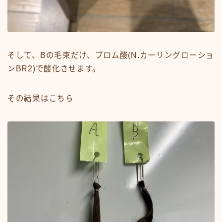
そして、Bの毛束だけ、ブロム酸(N.カーリングローショ
ンBR2)で酸化させます。
その結果はこちら