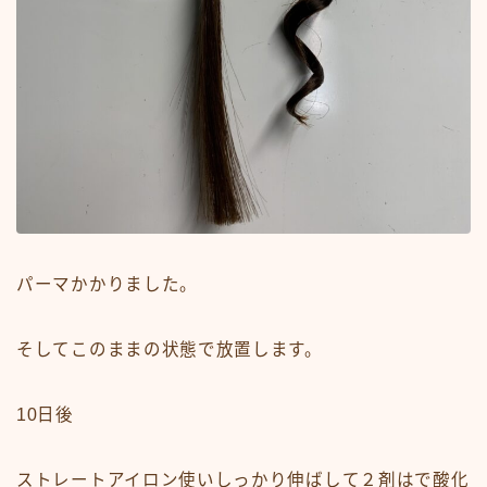
パーマかかりました。
そしてこのままの状態で放置します。
10日後
ストレートアイロン使いしっかり伸ばして２剤はで酸化