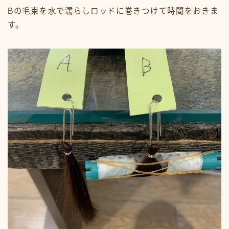
Bの毛束を水で濡らしロッドに巻きつけて時間をおきま
す。