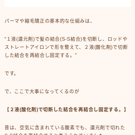
パーマや縮毛矯正の基本的な仕組みは、
“１液(還元剤)で髪の結合(S-S結合)を切断し、ロッドや
ストレートアイロンで形を整えて、２液(酸化剤)で切断
した結合を再結合し固定する。”
です。
で、ここで大事になってくるのが
【２液(酸化剤)で切断した結合を再結合し固定する。】
昔は、空気に含まれている酸素でも、還元剤で切れた