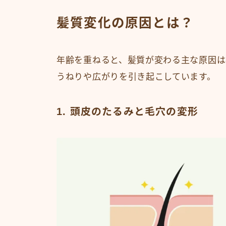
髪質変化の原因とは？
年齢を重ねると、髪質が変わる主な原因は
うねりや広がりを引き起こしています。
1. 頭皮のたるみと毛穴の変形