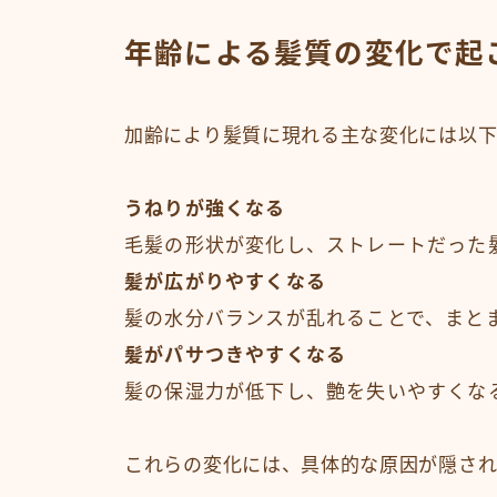
年齢による髪質の変化で起
加齢により髪質に現れる主な変化には以
うねりが強くなる
毛髪の形状が変化し、ストレートだった
髪が広がりやすくなる
髪の水分バランスが乱れることで、まと
髪がパサつきやすくなる
髪の保湿力が低下し、艶を失いやすくな
これらの変化には、具体的な原因が隠され