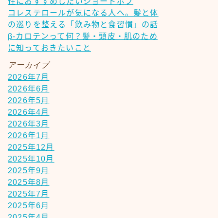
性におすすめしたいショートボブ
コレステロールが気になる人へ。髪と体
の巡りを整える「飲み物と食習慣」の話
β-カロテンって何？髪・頭皮・肌のため
に知っておきたいこと
アーカイブ
2026年7月
2026年6月
2026年5月
2026年4月
2026年3月
2026年1月
2025年12月
2025年10月
2025年9月
2025年8月
2025年7月
2025年6月
2025年4月