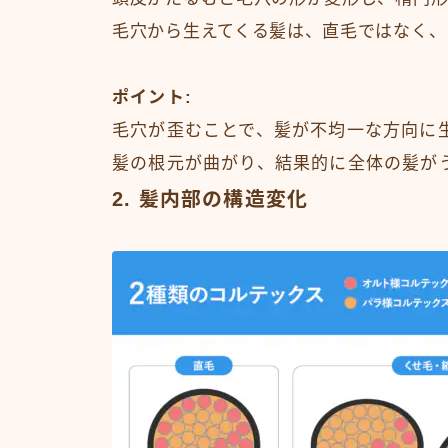
毛穴から生えてくる髪は、直毛ではなく、
ポイント
:
毛穴が歪むことで、髪が不均一な方向に
髪の根元が曲がり、結果的に全体の髪が
2. 髪内部の構造変化