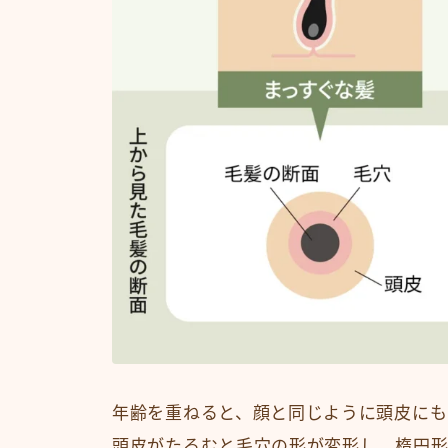
年齢を重ねると、顔と同じように頭皮にも
頭皮がたるむと毛穴の形が変形し、楕円形