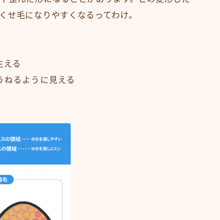
くせ毛になりやすくなるってわけ。
生える
うねるように見える