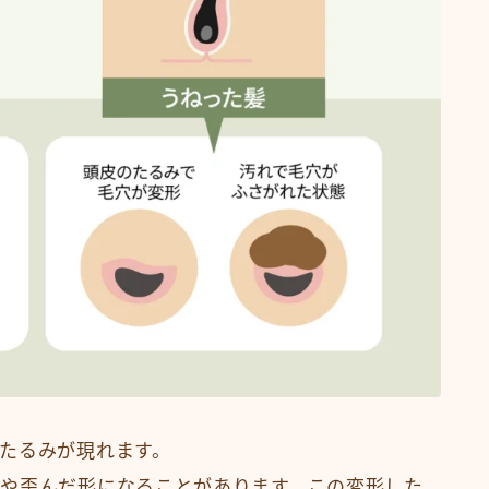
たるみが現れます。
や歪んだ形になることがあります。この変形した