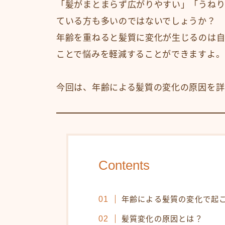
「髪がまとまらず広がりやすい」「うねり
ている方も多いのではないでしょうか？
年齢を重ねると髪質に変化が生じるのは自
ことで悩みを軽減することができますよ。
今回は、年齢による髪質の変化の原因を詳
Contents
年齢による髪質の変化で起
髪質変化の原因とは？