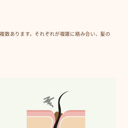
複数あります。それぞれが複雑に絡み合い、髪の