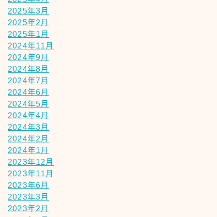
2025年3月
2025年2月
2025年1月
2024年11月
2024年9月
2024年8月
2024年7月
2024年6月
2024年5月
2024年4月
2024年3月
2024年2月
2024年1月
2023年12月
2023年11月
2023年6月
2023年3月
2023年2月