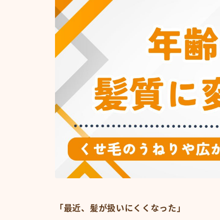
「最近、髪が扱いにくくなった」