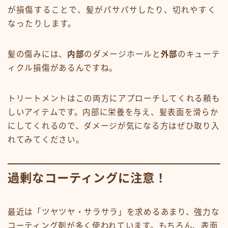
が損傷することで、髪がパサパサしたり、切れやすく
なったりします。
髪の傷みには、
内部
のダメージホールと
外部
のキューテ
ィクル損傷があるんですね。
トリートメントはこの両方にアプローチしてくれる頼も
しいアイテムです。内部に栄養を与え、髪表面を滑らか
にしてくれるので、ダメージが気になる方はぜひ取り入
れてみてください。
過剰なコーティングに注意！
最近は「ツヤツヤ・サラサラ」を求めるあまり、強力な
コーティング剤が多く使われています。もちろん、表面