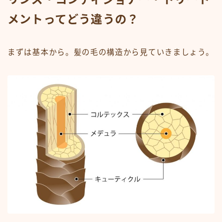
メントってどう違うの？
まずは基本から。髪の毛の構造から見ていきましょう。