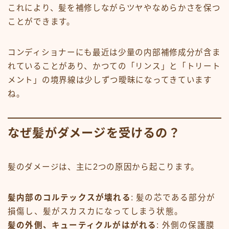
これにより、髪を補修しながらツヤやなめらかさを保つ
ことができます。
コンディショナーにも最近は少量の内部補修成分が含ま
れていることがあり、かつての「リンス」と「トリート
メント」の境界線は少しずつ曖昧になってきています
ね。
なぜ髪がダメージを受けるの？
髪のダメージは、主に2つの原因から起こります。
髪内部のコルテックスが壊れる
: 髪の芯である部分が
損傷し、髪がスカスカになってしまう状態。
髪の外側、キューティクルがはがれる
: 外側の保護膜