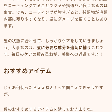
をコーティングすることでツヤや指通りが良くなるのは
事実。でも、コーティングが強すぎると、残留物が毛髪
内部に残りやすくなり、逆にダメージを招くこともあり
ます。
髪の状態に合わせて、しっかりケアをしていきましょ
う。大事なのは、
髪に必要な成分を適切に補うこと
で
す。毎日のケアの積み重ねが、美髪への近道ですよ！
おすすめアイテム
じゃあ何使ったらええねん！って聞こえてきそうです
が、
僕のおすすめするアイテムを貼っておきますね。