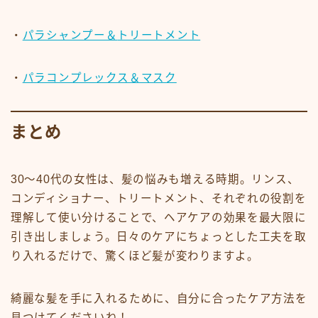
・
パラシャンプー＆
トリートメント
・
パラコンプレックス＆マスク
まとめ
30〜40代の女性は、髪の悩みも増える時期。リンス、
コンディショナー、トリートメント、それぞれの役割を
理解して使い分けることで、ヘアケアの効果を最大限に
引き出しましょう。日々のケアにちょっとした工夫を取
り入れるだけで、驚くほど髪が変わりますよ。
綺麗な髪を手に入れるために、自分に合ったケア方法を
見つけてくださいね！