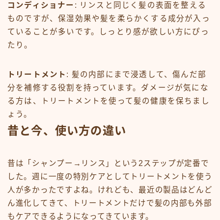
コンディショナー
: リンスと同じく髪の表面を整える
ものですが、保湿効果や髪を柔らかくする成分が入っ
ていることが多いです。しっとり感が欲しい方にぴっ
たり。
トリートメント
: 髪の内部にまで浸透して、傷んだ部
分を補修する役割を持っています。ダメージが気にな
る方は、トリートメントを使って髪の健康を保ちまし
ょう。
昔と今、使い方の違い
昔は「シャンプー→リンス」という2ステップが定番で
した。週に一度の特別ケアとしてトリートメントを使う
人が多かったですよね。けれども、最近の製品はどんど
ん進化してきて、トリートメントだけで髪の内部も外部
もケアできるようになってきています。