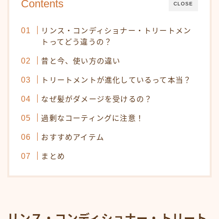
Contents
CLOSE
オンラインショップ
リンス・コンディショナー・トリートメン
KAMIMONO
トってどう違うの？
AFLOAT 公式ショップ
昔と今、使い方の違い
サイトマップ
トリートメントが進化しているって本当？
なぜ髪がダメージを受けるの？
過剰なコーティングに注意！
おすすめアイテム
まとめ
リンス・コンディショナー・トリート