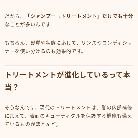
だから、
「シャンプー→トリートメント」だけでも十分
なことが多いんです！
もちろん、髪質や状態に応じて、リンスやコンディショ
ナーを使い分けるのも効果的です。
トリートメントが進化しているって本
当？
そうなんです。現代のトリートメントは、髪の内部補修
に加えて、表面のキューティクルを保護する機能も備え
ているものがほとんど。