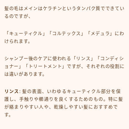
髪の毛はメインはケラチンというタンパク質でできてい
るのですが、
「キューティクル」「コルテックス」「メデュラ」にわ
けられます。
シャンプー後のケアに使われる「リンス」「コンディシ
ョナー」「トリートメント」ですが、それぞれの役割に
は違いがあります。
リンス
: 髪の表面、いわゆるキューティクル部分を保
護し、手触りや櫛通りを良くするためのもの。特に髪
が絡まりやすい人や、乾燥しやすい髪におすすめで
す。