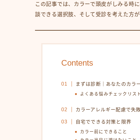
この記事では、カラーで頭皮がしみる時に
談できる選択肢、そして受診を考えた方が
Contents
まずは診断｜あなたのカラ
よくある悩みチェックリス
カラーアレルギー配慮で失
自宅でできる対策と限界
カラー前にできること