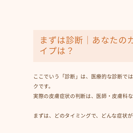
まずは診断｜あなたの
イプは？
ここでいう「診断」は、医療的な診断で
クです。
実際の皮膚症状の判断は、医師・皮膚科な
まずは、どのタイミングで、どんな症状が