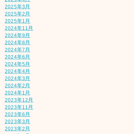
2025年3月
2025年2月
2025年1月
2024年11月
2024年9月
2024年8月
2024年7月
2024年6月
2024年5月
2024年4月
2024年3月
2024年2月
2024年1月
2023年12月
2023年11月
2023年6月
2023年3月
2023年2月