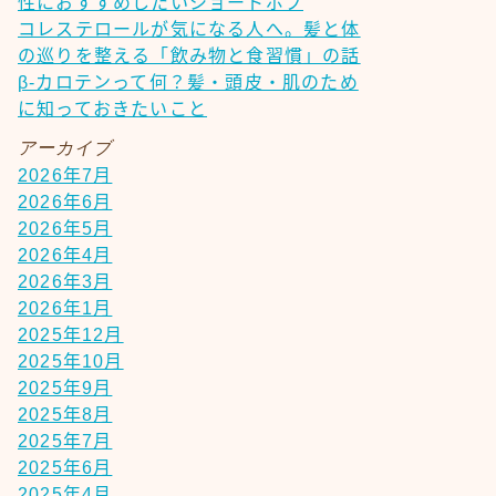
性におすすめしたいショートボブ
コレステロールが気になる人へ。髪と体
の巡りを整える「飲み物と食習慣」の話
β-カロテンって何？髪・頭皮・肌のため
に知っておきたいこと
アーカイブ
2026年7月
2026年6月
2026年5月
2026年4月
2026年3月
2026年1月
2025年12月
2025年10月
2025年9月
2025年8月
2025年7月
2025年6月
2025年4月