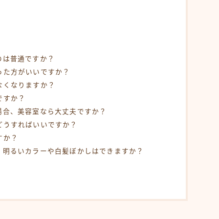
るのは普通ですか？
言った方がいいですか？
みなくなりますか？
ですか？
た場合、美容室なら大丈夫ですか？
はどうすればいいですか？
すか？
ど、明るいカラーや白髪ぼかしはできますか？