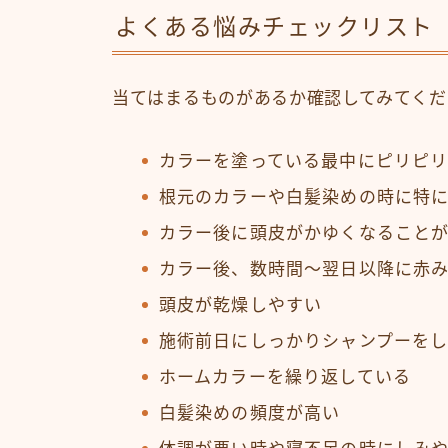
よくある悩みチェックリスト
当てはまるものがあるか確認してみてくだ
カラーを塗っている最中にピリピ
根元のカラーや白髪染めの時に特
カラー後に頭皮がかゆくなること
カラー後、数時間〜翌日以降に赤
頭皮が乾燥しやすい
施術前日にしっかりシャンプーを
ホームカラーを繰り返している
白髪染めの頻度が高い