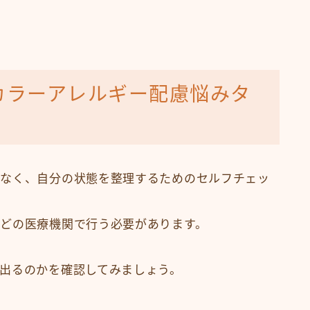
カラーアレルギー配慮悩みタ
はなく、自分の状態を整理するためのセルフチェッ
どの医療機関で行う必要があります。
出るのかを確認してみましょう。