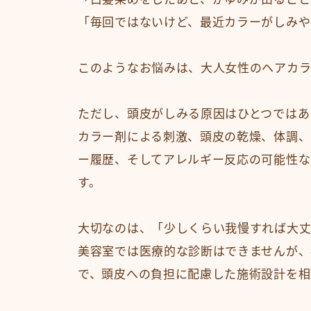
「毎回ではないけど、最近カラーがしみや
このようなお悩みは、大人女性のヘアカラ
ただし、頭皮がしみる原因はひとつではあ
カラー剤による刺激、頭皮の乾燥、体調、
ー履歴、そしてアレルギー反応の可能性な
す。
大切なのは、「少しくらい我慢すれば大丈
美容室では医療的な診断はできませんが、
で、頭皮への負担に配慮した施術設計を相