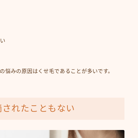
い
の悩みの原因はくせ毛であることが多いです。
摘されたこともない