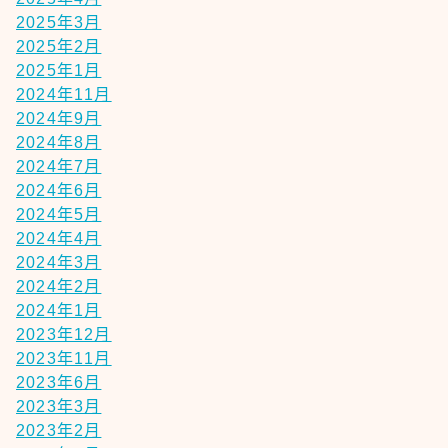
2025年3月
2025年2月
2025年1月
2024年11月
2024年9月
2024年8月
2024年7月
2024年6月
2024年5月
2024年4月
2024年3月
2024年2月
2024年1月
2023年12月
2023年11月
2023年6月
2023年3月
2023年2月