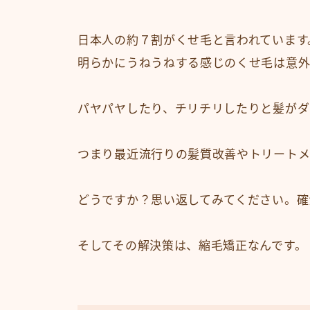
日本人の約７割がくせ毛と言われています
明らかにうねうねする感じのくせ毛は意外
パヤパヤしたり、チリチリしたりと髪がダ
つまり最近流行りの髪質改善やトリートメ
どうですか？思い返してみてください。確
そしてその解決策は、縮毛矯正なんです。