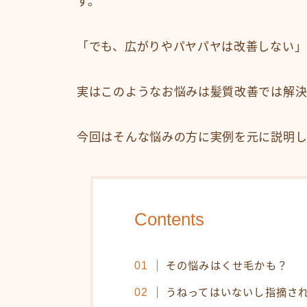
す。
「でも、広がりやパヤパヤは改善しない」
実はこのようなお悩みは髪質改善では解決
今回はそんな悩みの方に実例を元に説明し
Contents
その悩みはくせ毛かも？
うねってはいないし指摘さ