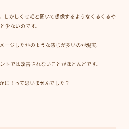
。しかしくせ毛と聞いて想像するようなくるくるや
と少ないのです。
メージしたかのような感じが多いのが現実。
ントでは改善されないことがほとんどです。
かに！って思いませんでした？