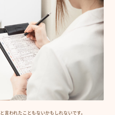
と言われたこともないかもしれないです。