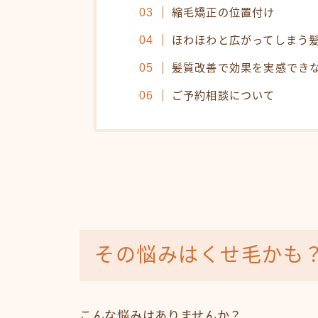
縮毛矯正の位置付け
ほわほわと広がってしまう
髪質改善で効果を実感でき
ご予約相談について
その悩みはくせ毛かも
こんな悩みはありませんか？