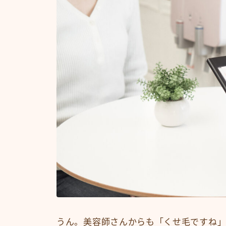
うん。美容師さんからも「くせ毛ですね」