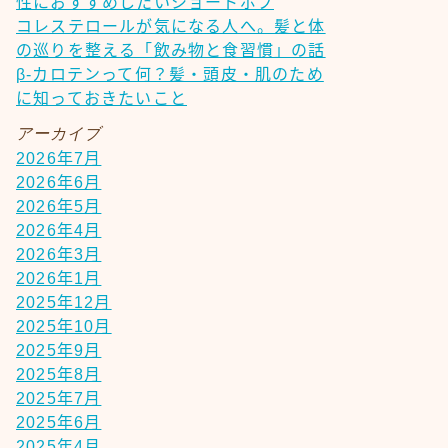
性におすすめしたいショートボブ
コレステロールが気になる人へ。髪と体
の巡りを整える「飲み物と食習慣」の話
β-カロテンって何？髪・頭皮・肌のため
に知っておきたいこと
アーカイブ
2026年7月
2026年6月
2026年5月
2026年4月
2026年3月
2026年1月
2025年12月
2025年10月
2025年9月
2025年8月
2025年7月
2025年6月
2025年4月