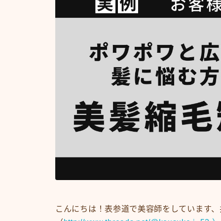
こんにちは！表参道で美容師をしています、