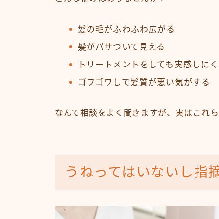
髪の毛がふわふわ広がる
髪がパサついて見える
トリートメントをしても実感しにく
ゴワゴワして髪質が悪い気がする
なんて相談をよく聞きますが、実はこれら
うねってはいないし指