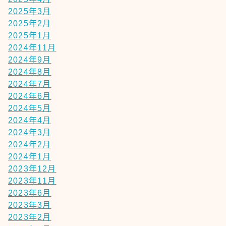
2025年3月
2025年2月
2025年1月
2024年11月
2024年9月
2024年8月
2024年7月
2024年6月
2024年5月
2024年4月
2024年3月
2024年2月
2024年1月
2023年12月
2023年11月
2023年6月
2023年3月
2023年2月