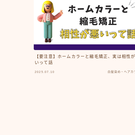
【要注意】ホームカラーと縮毛矯正、実は相性
いって話
2025.07.10
白髪染め・ヘアカ