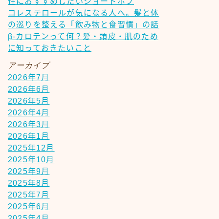
性におすすめしたいショートボブ
コレステロールが気になる人へ。髪と体
の巡りを整える「飲み物と食習慣」の話
β-カロテンって何？髪・頭皮・肌のため
に知っておきたいこと
アーカイブ
2026年7月
2026年6月
2026年5月
2026年4月
2026年3月
2026年1月
2025年12月
2025年10月
2025年9月
2025年8月
2025年7月
2025年6月
2025年4月