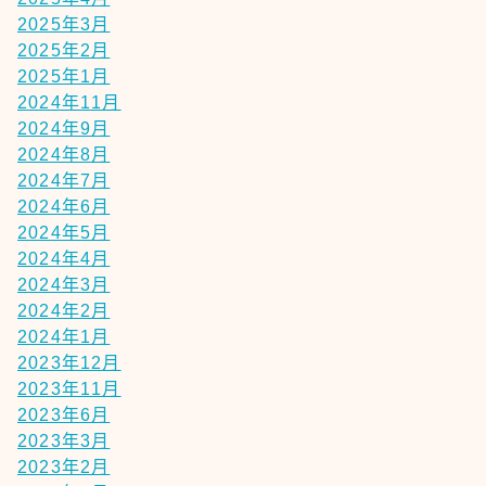
2025年3月
2025年2月
2025年1月
2024年11月
2024年9月
2024年8月
2024年7月
2024年6月
2024年5月
2024年4月
2024年3月
2024年2月
2024年1月
2023年12月
2023年11月
2023年6月
2023年3月
2023年2月