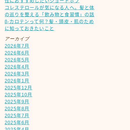
性におすすめしたいショートボブ
コレステロールが気になる人へ。髪と体
の巡りを整える「飲み物と食習慣」の話
β-カロテンって何？髪・頭皮・肌のため
に知っておきたいこと
アーカイブ
2026年7月
2026年6月
2026年5月
2026年4月
2026年3月
2026年1月
2025年12月
2025年10月
2025年9月
2025年8月
2025年7月
2025年6月
2025年4月