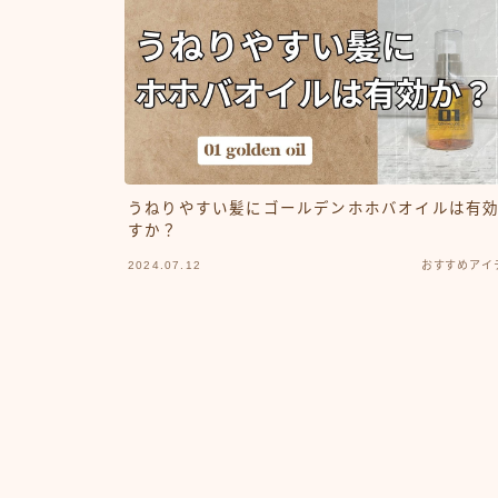
うねりやすい髪にゴールデンホホバオイルは有
すか？
2024.07.12
おすすめアイ