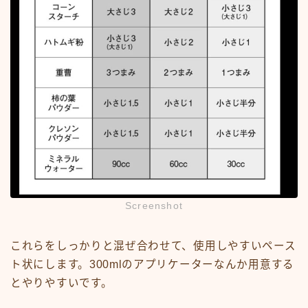
Screenshot
これらをしっかりと混ぜ合わせて、使用しやすいペース
ト状にします。300mlのアプリケーターなんか用意する
とやりやすいです。