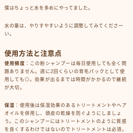
僕はちょっと水を多めにやってました。
水の量は、やりすやすいように調整してみてくださー
い。
使用方法と注意点
使用頻度
：この粉シャンプーは毎日使用しても全く問
題ありません。週に2回くらいの育毛パックとして使
用しても◎。効果が出るまでは時間がかかるので継続
が大切。
保湿
：使用後は保湿効果のあるトリートメントやヘア
オイルを併用し、頭皮の乾燥を防ぐようにしましょ
う。このシャンプーにはトリートメントのように質感
を良くするわけではないのでトリートメントは必須。