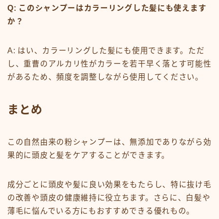
Q: このシャンプーはカラーリングした髪にも使えます
か？
A: はい、カラーリングした髪にも使用できます。ただ
し、重曹のアルカリ性がカラーを若干早く落とす可能性
があるため、頻度を調整しながら使用してください。
まとめ
この自然由来の粉シャンプーは、無添加でありながら効
果的に頭皮と髪をケアすることができます。
成分ごとに頭皮や髪に良い効果をもたらし、特に抜け毛
の改善や頭皮の健康維持に役立ちます。さらに、白髪や
薄毛に悩んでいる方にもおすすめできる優れもの。