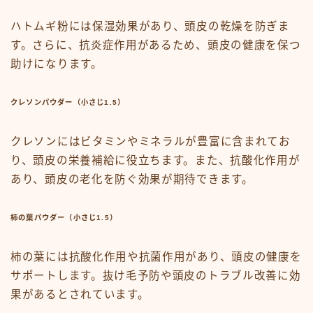
ハトムギ粉には保湿効果があり、頭皮の乾燥を防ぎま
す。さらに、抗炎症作用があるため、頭皮の健康を保つ
助けになります。
クレソンパウダー（小さじ1.5）
クレソンにはビタミンやミネラルが豊富に含まれてお
り、頭皮の栄養補給に役立ちます。また、抗酸化作用が
あり、頭皮の老化を防ぐ効果が期待できます。
柿の葉パウダー（小さじ1.5）
柿の葉には抗酸化作用や抗菌作用があり、頭皮の健康を
サポートします。抜け毛予防や頭皮のトラブル改善に効
果があるとされています。