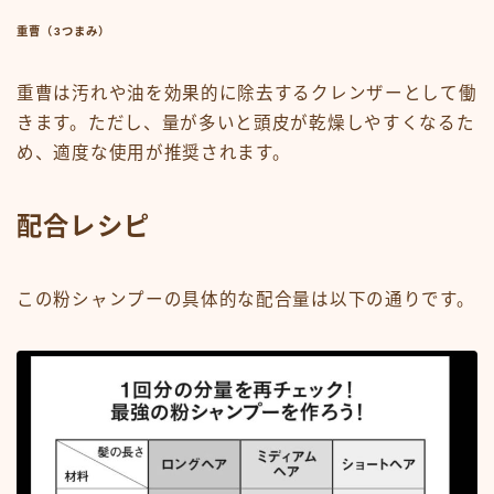
重曹（3つまみ）
重曹は汚れや油を効果的に除去するクレンザーとして働
きます。ただし、量が多いと頭皮が乾燥しやすくなるた
め、適度な使用が推奨されます。
配合レシピ
この粉シャンプーの具体的な配合量は以下の通りです。