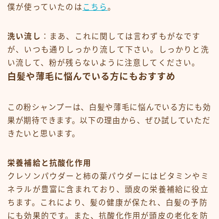
僕が使っていたのは
こちら
。
洗い流し
：まあ、これに関しては言わずもがなです
が、いつも通りしっかり流して下さい。しっかりと洗
い流して、粉が残らないように注意してください。
白髪や薄毛に悩んでいる方にもおすすめ
この粉シャンプーは、白髪や薄毛に悩んでいる方にも効
果が期待できます。以下の理由から、ぜひ試していただ
きたいと思います。
栄養補給と抗酸化作用
クレソンパウダーと柿の葉パウダーにはビタミンやミ
ネラルが豊富に含まれており、頭皮の栄養補給に役立
ちます。これにより、髪の健康が保たれ、白髪の予防
にも効果的です。また、抗酸化作用が頭皮の老化を防