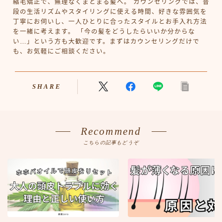
縮毛矯正で、無理なくまとまる髪へ。 カウンセリングでは、普
段の生活リズムやスタイリングに使える時間、好きな雰囲気を
丁寧にお伺いし、一人ひとりに合ったスタイルとお手入れ方法
を一緒に考えます。 「今の髪をどうしたらいいか分からな
い…」という方も大歓迎です。まずはカウンセリングだけで
も、お気軽にご相談ください。
SHARE
Recommend
こちらの記事もどうぞ