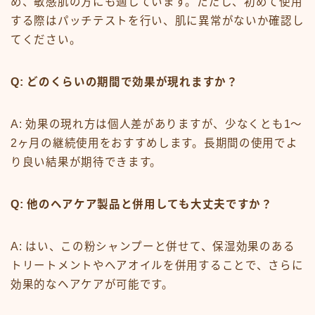
め、敏感肌の方にも適しています。ただし、初めて使用
する際はパッチテストを行い、肌に異常がないか確認し
てください。
Q: どのくらいの期間で効果が現れますか？
A: 効果の現れ方は個人差がありますが、少なくとも1〜
2ヶ月の継続使用をおすすめします。長期間の使用でよ
り良い結果が期待できます。
Q: 他のヘアケア製品と併用しても大丈夫ですか？
A: はい、この粉シャンプーと併せて、保湿効果のある
トリートメントやヘアオイルを併用することで、さらに
効果的なヘアケアが可能です。