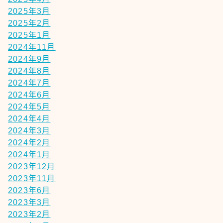
2025年3月
2025年2月
2025年1月
2024年11月
2024年9月
2024年8月
2024年7月
2024年6月
2024年5月
2024年4月
2024年3月
2024年2月
2024年1月
2023年12月
2023年11月
2023年6月
2023年3月
2023年2月