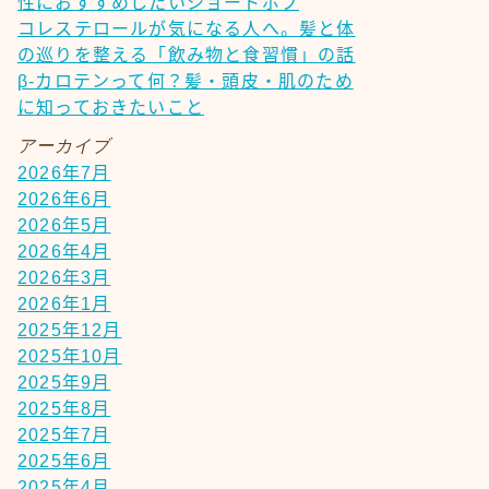
性におすすめしたいショートボブ
コレステロールが気になる人へ。髪と体
の巡りを整える「飲み物と食習慣」の話
β-カロテンって何？髪・頭皮・肌のため
に知っておきたいこと
アーカイブ
2026年7月
2026年6月
2026年5月
2026年4月
2026年3月
2026年1月
2025年12月
2025年10月
2025年9月
2025年8月
2025年7月
2025年6月
2025年4月