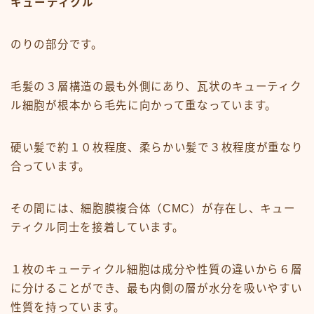
キューティクル
のりの部分です。
毛髪の３層構造の最も外側にあり、瓦状のキューティク
ル細胞が根本から毛先に向かって重なっています。
硬い髪で約１０枚程度、柔らかい髪で３枚程度が重なり
合っています。
その間には、細胞膜複合体（CMC）が存在し、キュー
ティクル同士を接着しています。
１枚のキューティクル細胞は成分や性質の違いから６層
に分けることができ、最も内側の層が水分を吸いやすい
性質を持っています。