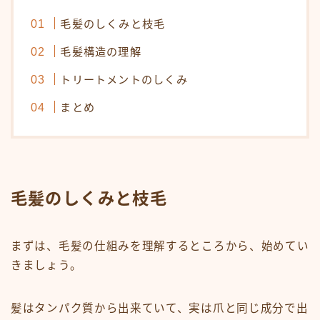
オンラインショップ
毛髪のしくみと枝毛
KAMIMONO
毛髪構造の理解
AFLOAT 公式ショップ
トリートメントのしくみ
まとめ
サイトマップ
毛髪のしくみと枝毛
まずは、毛髪の仕組みを理解するところから、始めてい
きましょう。
髪はタンパク質から出来ていて、実は爪と同じ成分で出