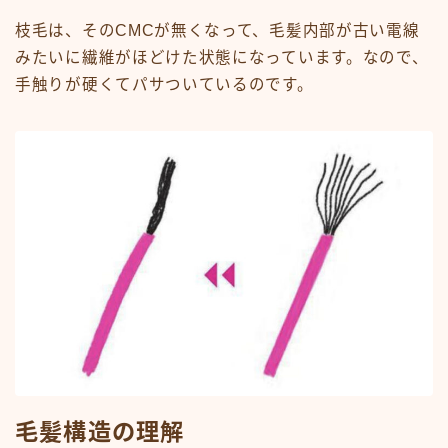
枝毛は、そのCMCが無くなって、毛髪内部が古い電線
みたいに繊維がほどけた状態になっています。なので、
手触りが硬くてパサついているのです。
毛髪構造の理解