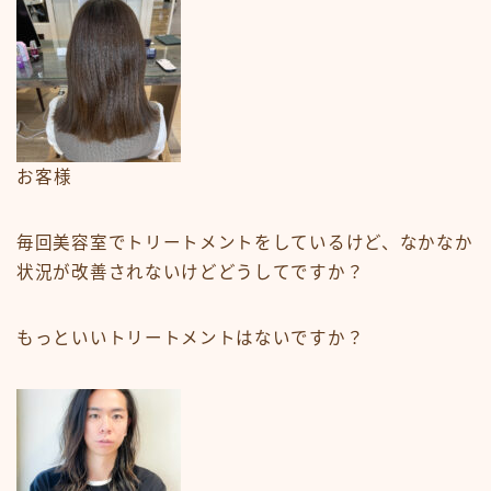
お客様
毎回美容室でトリートメントをしているけど、なかなか
状況が改善されないけどどうしてですか？
もっといいトリートメントはないですか？