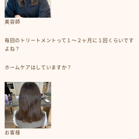
美容師
毎回のトリートメントって１〜２ヶ月に１回くらいです
よね？
ホームケアはしていますか？
お客様