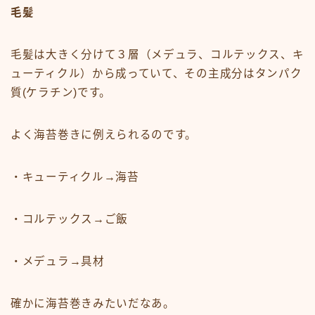
毛髪
毛髪は大きく分けて３層（メデュラ、コルテックス、キ
ューティクル）から成っていて、その主成分はタンパク
質(ケラチン)です。
よく海苔巻きに例えられるのです。
・キューティクル→海苔
・コルテックス→ご飯
・メデュラ→具材
確かに海苔巻きみたいだなあ。