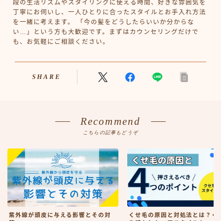
段の生活リズムやスタイリングに使える時間、好きな雰囲気を
丁寧にお伺いし、一人ひとりに合ったスタイルとお手入れ方法
を一緒に考えます。 「今の髪をどうしたらいいか分からな
い…」という方も大歓迎です。まずはカウンセリングだけで
も、お気軽にご相談ください。
SHARE
Recommend
こちらの記事もどうぞ
紫外線が頭皮に与える影響とその対
くせ毛の原因と対処法とは？く