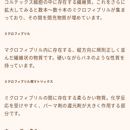
コルテックス細胞の中に存在する繊維質。これをさらに
拡大してみると数本〜数十本のミクロフィブリルが集ま
っており、その間を間充物質が埋めています。
ミクロフィブリル
マクロフィブリル内に存在する、縦方向に規則正しく並
んだ繊維状の物質です。硬いながらバネのような性質を
持っています。
ミクロフィブリル間マトリックス
ミクロフィブリルの間に存在する柔らかい物質。化学反
応を受けやすく、パーマ剤の還元剤が大きく作用する部
分です。