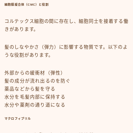
細胞膜複合体（CMC）と役割
コルテックス細胞の間に存在し、細胞同士を接着する働
きがあります。
髪のしなやかさ（弾力）に影響する物質です。以下のよ
うな役割があります。
外部からの緩衝材（弾性）
髪の成分が流れ出るのを防ぐ
薬品などから髪を守る
水分を毛髪内部に保持する
水分や薬剤の通り道になる
マクロフィブリル