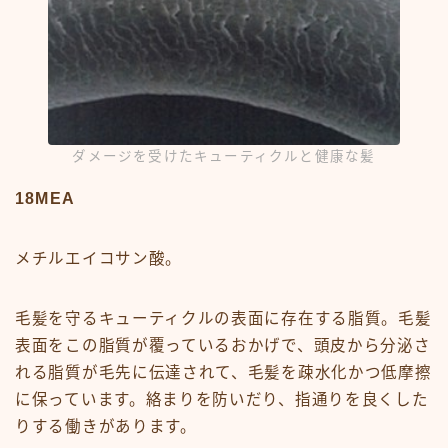
ダメージを受けたキューティクルと健康な髪
18MEA
メチルエイコサン酸。
毛髪を守るキューティクルの表面に存在する脂質。毛髪
表面をこの脂質が覆っているおかげで、頭皮から分泌さ
れる脂質が毛先に伝達されて、毛髪を疎水化かつ低摩擦
に保っています。絡まりを防いだり、指通りを良くした
りする働きがあります。