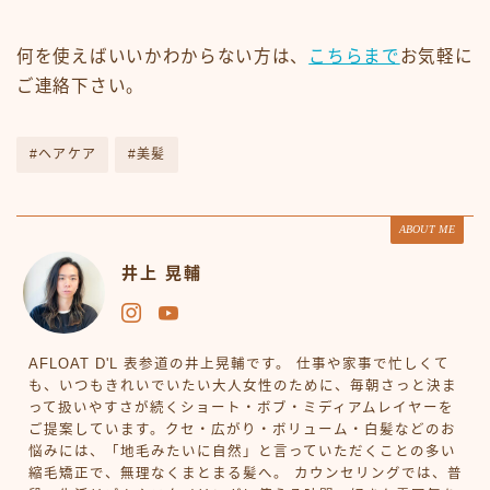
何を使えばいいかわからない方は、
こちらまで
お気軽に
ご連絡下さい。
#ヘアケア
#美髪
ABOUT ME
井上 晃輔
AFLOAT D'L 表参道の井上晃輔です。 仕事や家事で忙しくて
も、いつもきれいでいたい大人女性のために、毎朝さっと決ま
って扱いやすさが続くショート・ボブ・ミディアムレイヤーを
ご提案しています。クセ・広がり・ボリューム・白髪などのお
悩みには、「地毛みたいに自然」と言っていただくことの多い
縮毛矯正で、無理なくまとまる髪へ。 カウンセリングでは、普