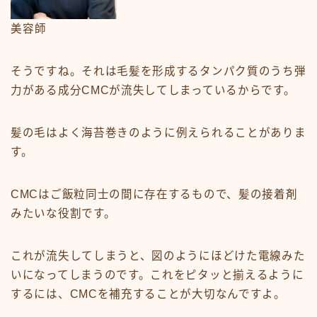
美容師
そうですね。それは毛髪を形成するタンパク質のうち弾
力がある成分CMCが流失してしまっているからです。
髪の毛はよく海苔巻きのように例えられることがありま
す。
CMCはご飯粒同士の間に存在するもので、髪の接着剤
みたいな役割です。
これが流失してしまうと、図のようにほどけた電線みた
いになってしまうのです。これをピタッと揃えるように
するには、CMCを補充することが大切なんですよ。