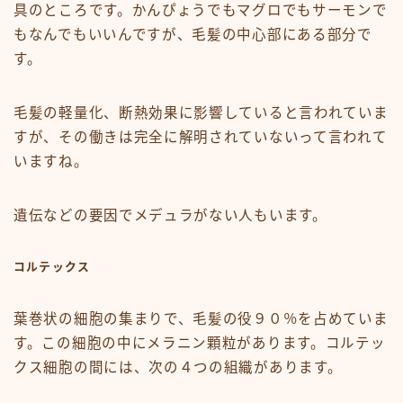
具のところです。かんぴょうでもマグロでもサーモンで
もなんでもいいんですが、毛髪の中心部にある部分で
す。
毛髪の軽量化、断熱効果に影響していると言われていま
すが、その働きは完全に解明されていないって言われて
いますね。
遺伝などの要因でメデュラがない人もいます。
コルテックス
葉巻状の細胞の集まりで、毛髪の役９０％を占めていま
す。この細胞の中にメラニン顆粒があります。コルテッ
クス細胞の間には、次の４つの組織があります。