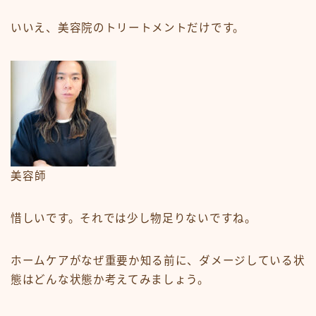
いいえ、美容院のトリートメントだけです。
美容師
惜しいです。それでは少し物足りないですね。
ホームケアがなぜ重要か知る前に、ダメージしている状
態はどんな状態か考えてみましょう。