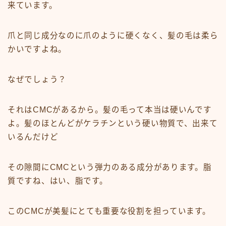
来ています。
爪と同じ成分なのに爪のように硬くなく、髪の毛は柔ら
かいですよね。
なぜでしょう？
それはCMCがあるから。髪の毛って本当は硬いんです
よ。髪のほとんどがケラチンという硬い物質で、出来て
いるんだけど
その隙間にCMCという弾力のある成分があります。脂
質ですね、はい、脂です。
このCMCが美髪にとても重要な役割を担っています。