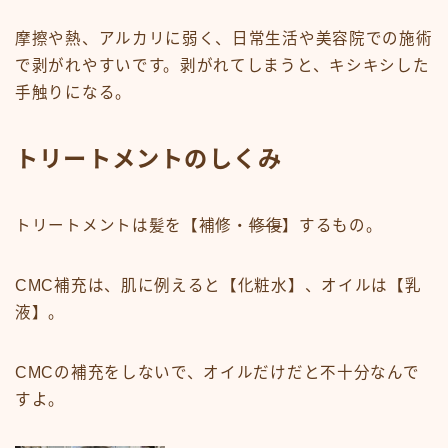
摩擦や熱、アルカリに弱く、日常生活や美容院での施術
で剥がれやすいです。剥がれてしまうと、キシキシした
手触りになる。
トリートメントのしくみ
トリートメントは髪を【
補修
・
修復
】するもの。
CMC補充は、肌に例えると【化粧水】、オイルは【乳
液】。
CMCの補充をしないで、オイルだけだと不十分なんで
すよ。