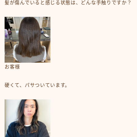
髪が傷んでいると感じる状態は、どんな手触りですか？
お客様
硬くて、パサついています。