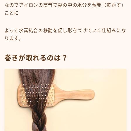
なのでアイロンの高音で髪の中の水分を蒸発（乾かす）
ことに
よって水素結合の移動を促し形をつけていく仕組みにな
ります。
巻きが取れるのは？