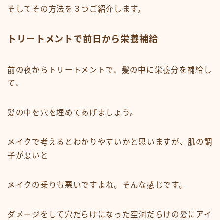
そしてその方法を３つご紹介します。
トリートメントで前日から栄養補給
前の夜からトリートメントで、髪の中に栄養分を補給し
て、
髪の中を穴を埋めてあげましょう。
メイクで考えるとわかりやすいかと思いますが、肌の調
子が悪いと
メイクの乗りも悪いですよね。そんな感じです。
ダメージをして穴だらけになった空洞だらけの髪にアイ