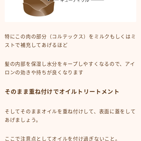
特にこの肉の部分（コルテックス）をミルクもしくはミ
ストで補充してあげるほど
髪の内部を保湿し水分をキープしやすくなるので、アイ
ロンの効きや持ちが良くなります
そのまま重ね付けでオイルトリートメント
そしてそのままオイルを重ね付けして、表面に蓋をして
あげましょう。
ここで注意点としてオイルを付け過ぎないこと。