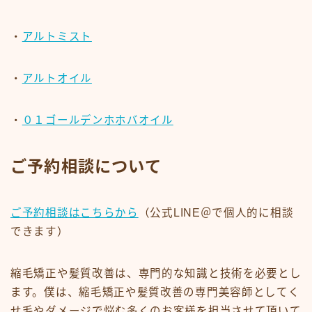
・
アルトミスト
・
アルトオイル
・
０１ゴールデンホホバオイル
ご予約相談について
ご予約相談はこちらから
（公式LINE＠で個人的に相談
できます）
縮毛矯正や髪質改善は、専門的な知識と技術を必要とし
ます。僕は、縮毛矯正や髪質改善の専門美容師としてく
せ毛やダメージで悩む多くのお客様を担当させて頂いて