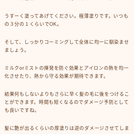
うすーく塗ってあげてください。極薄塗りです。いつも
の３分の１くらいでOK。
そして、しっかりコーミングして全体に均一に馴染ませ
ましょう。
ミルクorミストの揮発を防ぐ効果とアイロンの熱を均一
化させたり、熱から守る効果が期待できます。
結果何もしないよりもさらに早く髪の毛に後をつけるこ
とができます。時間も短くなるのでダメージ予防として
も良いですね。
髪に艶が出るくらいの厚塗りは逆のダメージさせてしま