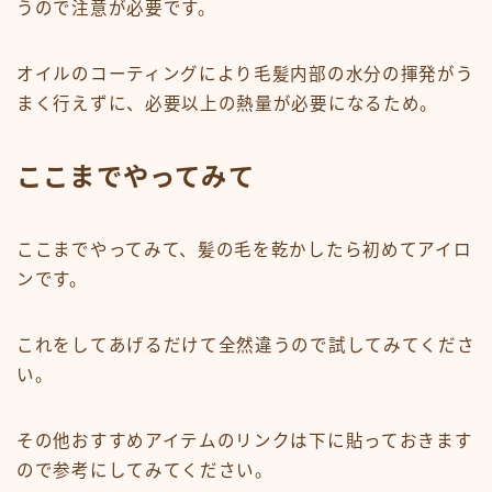
うので注意が必要です。
オイルのコーティングにより毛髪内部の水分の揮発がう
まく行えずに、必要以上の熱量が必要になるため。
ここまでやってみて
ここまでやってみて、髪の毛を乾かしたら初めてアイロ
ンです。
これをしてあげるだけて全然違うので試してみてくださ
い。
その他おすすめアイテムのリンクは下に貼っておきます
ので参考にしてみてください。