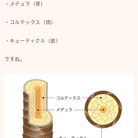
・メデュラ（骨）
・コルテックス（肉）
・キューティクル（皮）
ですね。