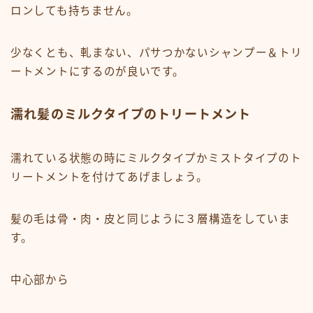
ロンしても持ちません。
少なくとも、軋まない、パサつかないシャンプー＆トリ
ートメントにするのが良いです。
濡れ髪のミルクタイプのトリートメント
濡れている状態の時にミルクタイプかミストタイプのト
リートメントを付けてあげましょう。
髪の毛は骨・肉・皮と同じように３層構造をしていま
す。
中心部から