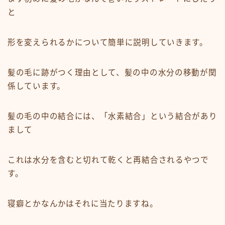
と
形を変えられるかについて簡単に説明していきます。
髪の毛に跡がつく理由として、髪の中の水分の移動が関
係しています。
髪の毛の中の結合には、「水素結合」という結合があり
まして
これは水分を含むと切れて乾くと再結合されるやつで
す。
寝癖とかなんかはそれに当たりますね。