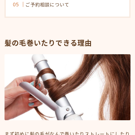
ご予約相談について
オンラインショップ
KAMIMONO
AFLOAT 公式ショップ
髪の毛巻いたりできる理由
サイトマップ
まず初めに髪の毛がなんで巻いたりストレートにしたり