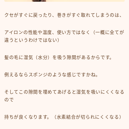
クセがすぐに戻ったり、巻きがすぐ取れてしまうのは、
アイロンの性能や温度、使い方ではなく（一概に全てが
違うというわけではない）
髪の毛に湿気（水分）を吸う隙間があるからです。
例えるならスポンジのような感じですかね。
そしてこの隙間を埋めてあげると湿気を吸いにくくなる
ので
持ちが良くなります。（水素結合が切られにくくなる）