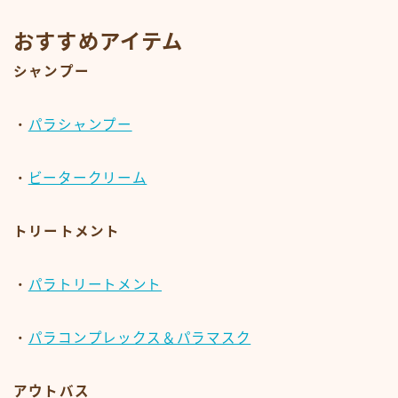
おすすめアイテム
シャンプー
・
パラシャンプー
・
ビータークリーム
トリートメント
・
パラトリートメント
・
パラコンプレックス＆パラマスク
アウトバス