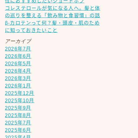
性におすすめしたいショートボブ
コレステロールが気になる人へ。髪と体
の巡りを整える「飲み物と食習慣」の話
β-カロテンって何？髪・頭皮・肌のため
に知っておきたいこと
アーカイブ
2026年7月
2026年6月
2026年5月
2026年4月
2026年3月
2026年1月
2025年12月
2025年10月
2025年9月
2025年8月
2025年7月
2025年6月
2025年4月