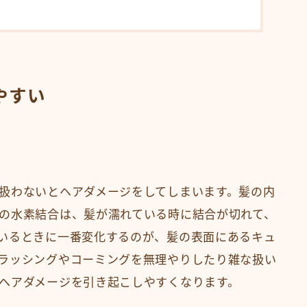
やすい
。
扱わないとヘアダメージをしてしまいます。髪の内
の水素結合は、髪が濡れている時に結合が切れて、
いるときに一番変化するのが、髪の表面にあるキュ
ラッシングやコーミングを無理やりしたり雑な扱い
ヘアダメージを引き起こしやすくなります。