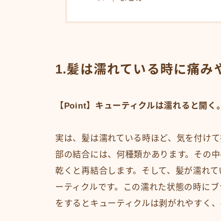
1.髪は濡れている時に痛み
【Point】キューティクルは濡れると開く
実は、髪は濡れている時ほど、気を付けて
部の結合には、何種類かあります。その中
乾くと再結合します。そして、髪が濡れて
ーティクルです。この濡れた状態の時にブ
をするとキューティクルは剥がれやすく、