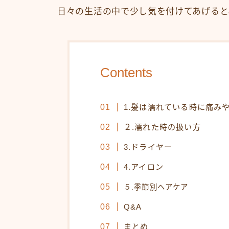
日々の生活の中で少し気を付けてあげると
Contents
1.髪は濡れている時に痛み
２.濡れた時の扱い方
3.ドライヤー
4.アイロン
５.季節別ヘアケア
Q&A
まとめ