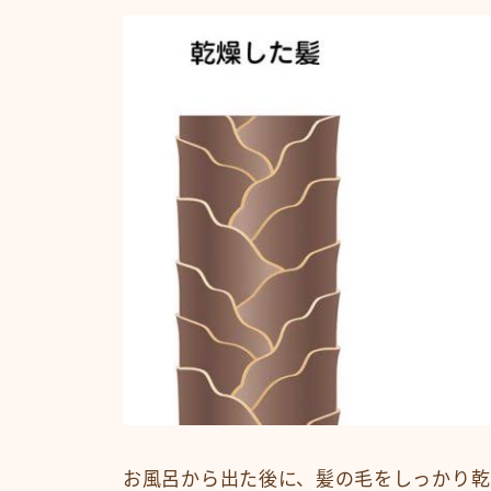
お風呂から出た後に、髪の毛をしっかり乾