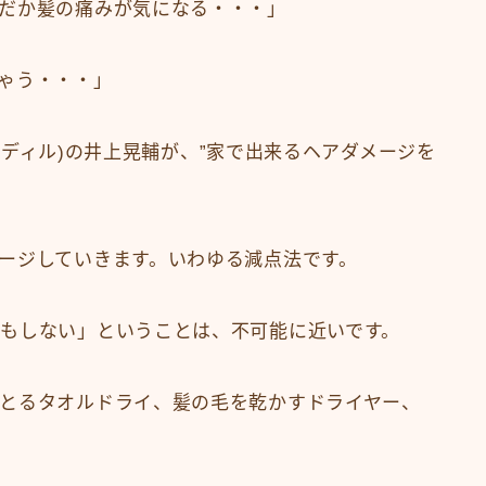
だか髪の痛みが気になる・・・」
ゃう・・・」
ロートディル)の井上晃輔が、”家で出来るヘアダメージを
ージしていきます。いわゆる減点法です。
もしない」ということは、不可能に近いです。
とるタオルドライ、髪の毛を乾かすドライヤー、