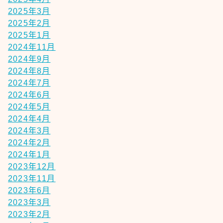
2025年3月
2025年2月
2025年1月
2024年11月
2024年9月
2024年8月
2024年7月
2024年6月
2024年5月
2024年4月
2024年3月
2024年2月
2024年1月
2023年12月
2023年11月
2023年6月
2023年3月
2023年2月