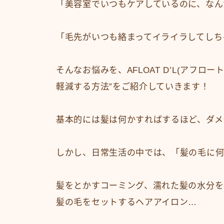
「美容室でいつもケアしているのに、なん
「毛先がいつも絡まってイライラしてしち
そんなお悩みを、AFLOAT D’L(アフ
軽減する方法”をご紹介していきます！
基本的には髪は何かすればするほど、ダメ
しかし、日常生活の中では、「髪の毛に何
髪をとかすコーミング、濡れた髪の水分を
髪の毛をセットするヘアアイロン…