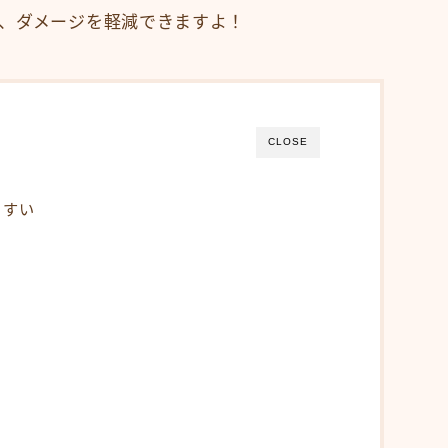
、ダメージを軽減できますよ！
CLOSE
やすい